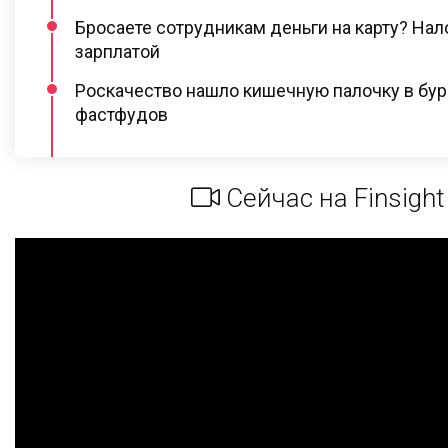
Бросаете сотрудникам деньги на карту? Нал
зарплатой
Роскачество нашло кишечную палочку в бур
фастфудов
Сейчас на Finsight