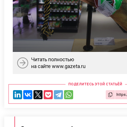
Читать полностью
на сайте www.gazeta.ru
ПОДЕЛИТЕСЬ ЭТОЙ СТАТЬЁЙ