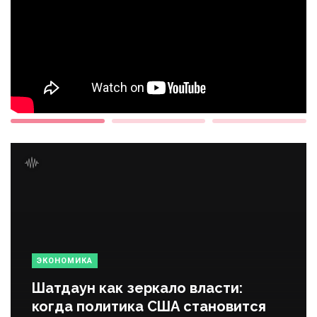
ЭКОНОМИКА
Шатдаун как зеркало власти:
когда политика США становится