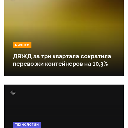
БИЗНЕС
ДВЖД за три квартала сократила
перевозки контейнеров на 10,3%
ТЕХНОЛОГИИ