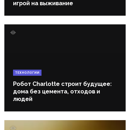
игрой на выживание
ТЕХНОЛОГИИ
Робот Charlotte строит будущее:
дома без цемента, отходов и
людей