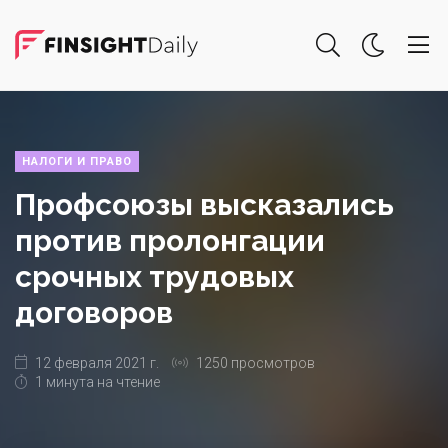
НАЛОГИ И ПРАВО
Профсоюзы высказались
против пролонгации
срочных трудовых
договоров
12 февраля 2021 г.
1250 просмотров
1 минута на чтение