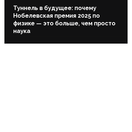
Туннель в будущее: почему
Нобелевская премия 2025 по
физике — это больше, чем просто
наука