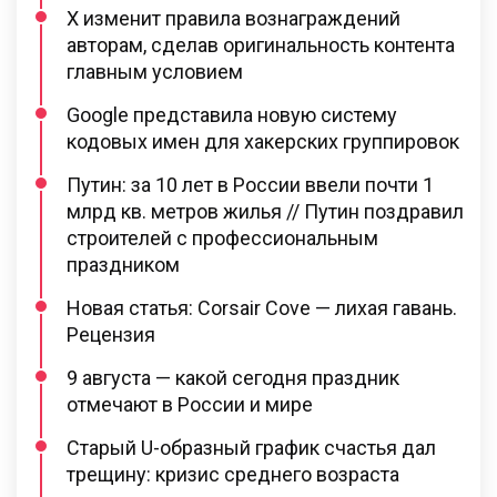
X изменит правила вознаграждений
авторам, сделав оригинальность контента
главным условием
Google представила новую систему
кодовых имен для хакерских группировок
Путин: за 10 лет в России ввели почти 1
млрд кв. метров жилья // Путин поздравил
строителей с профессиональным
праздником
Новая статья: Corsair Cove — лихая гавань.
Рецензия
9 августа — какой сегодня праздник
отмечают в России и мире
Старый U-образный график счастья дал
трещину: кризис среднего возраста