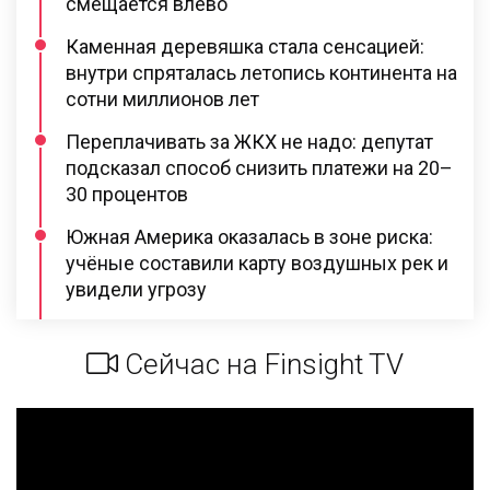
смещается влево
Каменная деревяшка стала сенсацией:
внутри спряталась летопись континента на
сотни миллионов лет
Переплачивать за ЖКХ не надо: депутат
подсказал способ снизить платежи на 20–
30 процентов
Южная Америка оказалась в зоне риска:
учёные составили карту воздушных рек и
увидели угрозу
Сейчас на Finsight TV