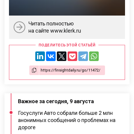
Читать полностью
на сайте www.klerk.ru
ПОДЕЛИТЕСЬ ЭТОЙ СТАТЬЁЙ
Важное за сегодня, 9 августа
Госуслуги Авто собрали больше 2 млн
анонимных сообщений о проблемах на
дороге