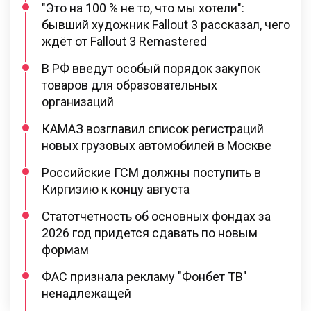
"Это на 100 % не то, что мы хотели":
бывший художник Fallout 3 рассказал, чего
ждёт от Fallout 3 Remastered
В РФ введут особый порядок закупок
товаров для образовательных
организаций
КАМАЗ возглавил список регистраций
новых грузовых автомобилей в Москве
Российские ГСМ должны поступить в
Киргизию к концу августа
Статотчетность об основных фондах за
2026 год придется сдавать по новым
формам
ФАС признала рекламу "Фонбет ТВ"
ненадлежащей