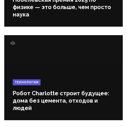
физике — это больше, чем просто
наука
ТЕХНОЛОГИИ
Робот Charlotte строит будущее:
дома без цемента, отходов и
людей