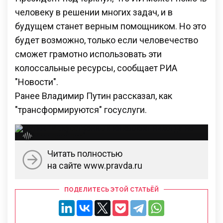
человеку в решении многих задач, и в
будущем станет верным помощником. Но это
будет возможно, только если человечество
сможет грамотно использовать эти
колоссальные ресурсы, сообщает РИА
"Новости".
Ранее Владимир Путин рассказал, как
"трансформируются" госуслуги.
Читать полностью
на сайте www.pravda.ru
ПОДЕЛИТЕСЬ ЭТОЙ СТАТЬЁЙ