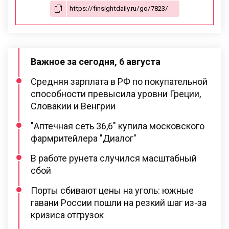
Важное за сегодня, 6 августа
Средняя зарплата в РФ по покупательной
способности превысила уровни Греции,
Словакии и Венгрии
"Аптечная сеть 36,6" купила московского
фармритейлера "Диалог"
В работе рунета случился масштабный
сбой
Порты сбивают цены на уголь: южные
гавани России пошли на резкий шаг из-за
кризиса отгрузок