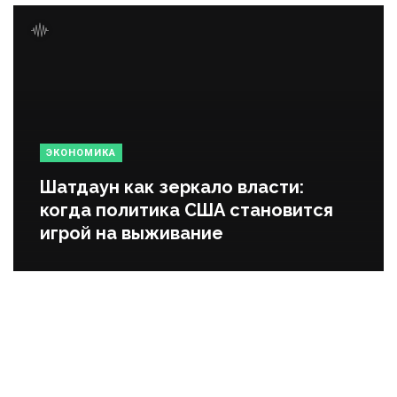
ЭКОНОМИКА
Шатдаун как зеркало власти:
когда политика США становится
игрой на выживание