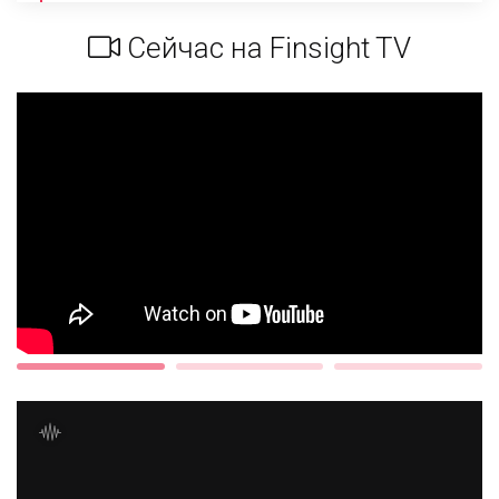
Сейчас на Finsight TV