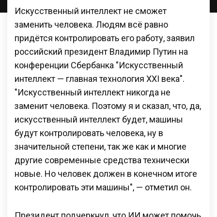
Искусственный интеллект не сможет
заменить человека. Людям всё равно
придётся контролировать его работу, заявил
российский президент Владимир Путин на
конференции Сбербанка "Искусственный
интеллект — главная технология XXI века".
"Искусственный интеллект никогда не
заменит человека. Поэтому я и сказал, что, да,
искусственный интеллект будет, машины
будут контролировать человека, ну в
значительной степени, так же как и многие
другие современные средства технически
новые. Но человек должен в конечном итоге
контролировать эти машины", — отметил он.
Президент подчеркнул, что ИИ может помочь