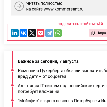
Читать полностью
на сайте www.kommersant.ru
ПОДЕЛИТЕСЬ ЭТОЙ СТАТЬЁЙ
Важное за сегодня, 7 августа
Компанию Цукерберга обязали выплатить бо
вред детям от соцсетей
Адаптация IT-систем под российские серти
потребует вложений
"Мойофис" закрыл офисы в Петербурге и И