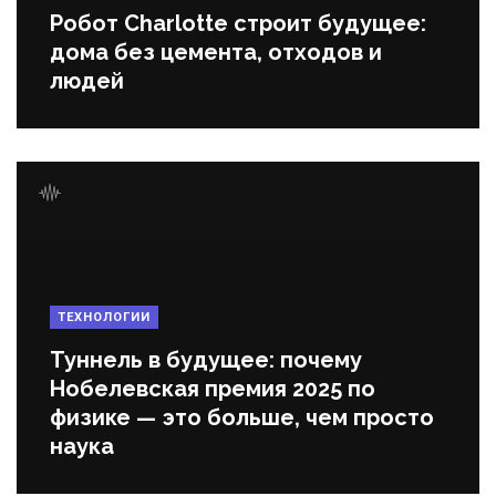
Робот Charlotte строит будущее:
дома без цемента, отходов и
людей
ТЕХНОЛОГИИ
Туннель в будущее: почему
Нобелевская премия 2025 по
физике — это больше, чем просто
наука