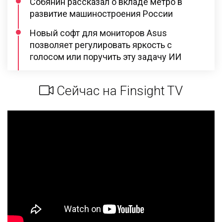
Собянин рассказал о вкладе метро в
развитие машиностроения России
Новый софт для мониторов Asus
позволяет регулировать яркость с
голосом или поручить эту задачу ИИ
Сейчас на Finsight TV