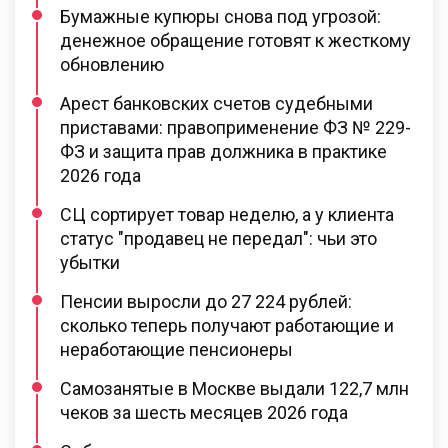
Бумажные купюры снова под угрозой:
денежное обращение готовят к жесткому
обновлению
Арест банковских счетов судебными
приставами: правоприменение ФЗ № 229-
ФЗ и защита прав должника в практике
2026 года
СЦ сортирует товар неделю, а у клиента
статус "продавец не передал": чьи это
убытки
Пенсии выросли до 27 224 рублей:
сколько теперь получают работающие и
неработающие пенсионеры
Самозанятые в Москве выдали 122,7 млн
чеков за шесть месяцев 2026 года