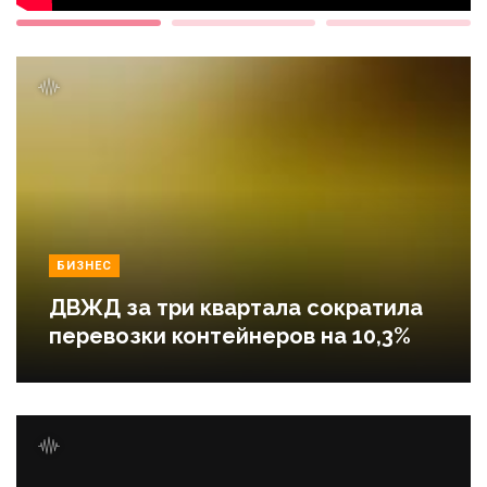
БИЗНЕС
ДВЖД за три квартала сократила
перевозки контейнеров на 10,3%