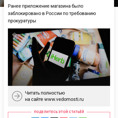
Ранее приложение магазина было
заблокировано в России по требованию
прокуратуры
Читать полностью
на сайте www.vedomosti.ru
ПОДЕЛИТЕСЬ ЭТОЙ СТАТЬЁЙ