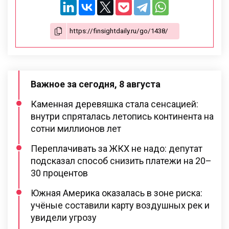
Важное за сегодня, 8 августа
Каменная деревяшка стала сенсацией:
внутри спряталась летопись континента на
сотни миллионов лет
Переплачивать за ЖКХ не надо: депутат
подсказал способ снизить платежи на 20–
30 процентов
Южная Америка оказалась в зоне риска:
учёные составили карту воздушных рек и
увидели угрозу