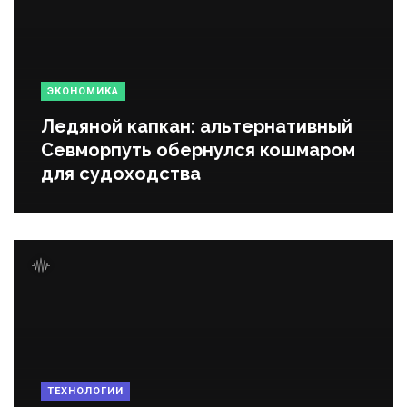
ЭКОНОМИКА
Ледяной капкан: альтернативный
Севморпуть обернулся кошмаром
для судоходства
ТЕХНОЛОГИИ