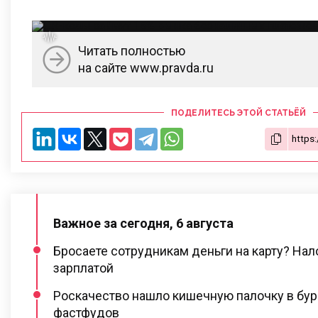
Читать полностью
на сайте www.pravda.ru
ПОДЕЛИТЕСЬ ЭТОЙ СТАТЬЁЙ
Важное за сегодня, 6 августа
Бросаете сотрудникам деньги на карту? Нал
зарплатой
Роскачество нашло кишечную палочку в бур
фастфудов