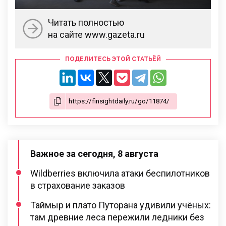
Читать полностью
на сайте www.gazeta.ru
ПОДЕЛИТЕСЬ ЭТОЙ СТАТЬЁЙ
Важное за сегодня, 8 августа
Wildberries включила атаки беспилотников
в страхование заказов
Таймыр и плато Путорана удивили учёных:
там древние леса пережили ледники без