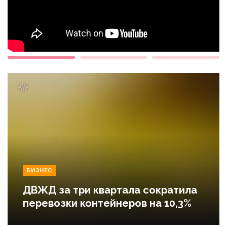
БИЗНЕС
ДВЖД за три квартала сократила
перевозки контейнеров на 10,3%