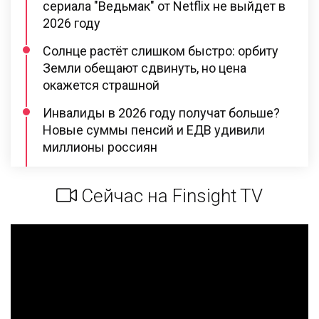
сериала "Ведьмак" от Netflix не выйдет в
2026 году
Солнце растёт слишком быстро: орбиту
Земли обещают сдвинуть, но цена
окажется страшной
Инвалиды в 2026 году получат больше?
Новые суммы пенсий и ЕДВ удивили
миллионы россиян
Сейчас на Finsight TV