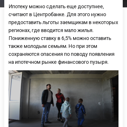
Ипотеку можно сделать еще доступнее,
считают в Центробанке. Для этого нужно
предоставить льготы заемщикам в некоторых
регионах, где вводится мало жилья.
Пониженную ставку в 6,5% можно оставить
также молодым семьям. Но при этом
сохраняются опасения по поводу появления
на ипотечном рынке финансового пузыря.