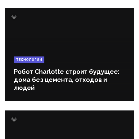
ТЕХНОЛОГИИ
Робот Charlotte строит будущее:
дома без цемента, отходов и
людей