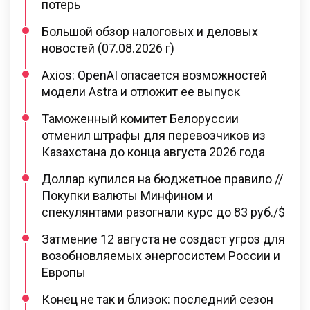
потерь
Большой обзор налоговых и деловых
новостей (07.08.2026 г)
Axios: OpenAI опасается возможностей
модели Astra и отложит ее выпуск
Таможенный комитет Белоруссии
отменил штрафы для перевозчиков из
Казахстана до конца августа 2026 года
Доллар купился на бюджетное правило //
Покупки валюты Минфином и
спекулянтами разогнали курс до 83 руб./$
Затмение 12 августа не создаст угроз для
возобновляемых энергосистем России и
Европы
Конец не так и близок: последний сезон