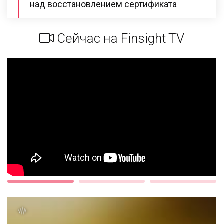
над восстановлением сертификата
Сейчас на Finsight TV