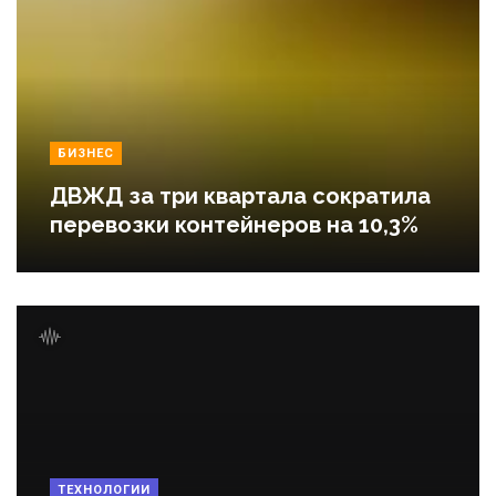
БИЗНЕС
ДВЖД за три квартала сократила
перевозки контейнеров на 10,3%
ТЕХНОЛОГИИ