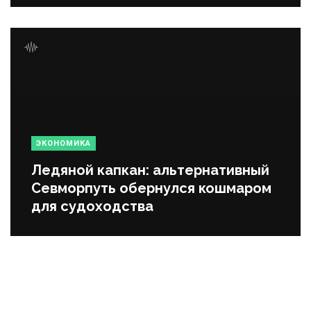
ЭКОНОМИКА
Ледяной капкан: альтернативный
Севморпуть обернулся кошмаром
для судоходства