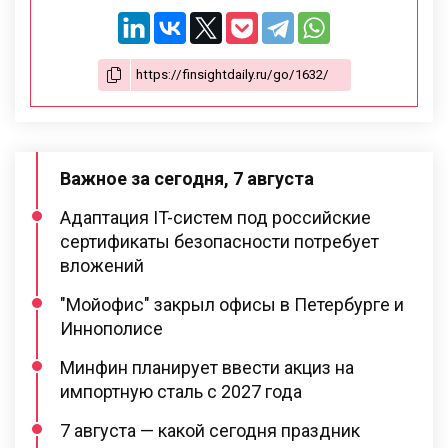
Важное за сегодня, 7 августа
Адаптация IT-систем под российские
сертификаты безопасности потребует
вложений
"Мойофис" закрыл офисы в Петербурге и
Иннополисе
Минфин планирует ввести акциз на
импортную сталь с 2027 года
7 августа — какой сегодня праздник