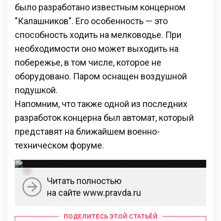
было разработано известным концерном
"Калашников". Его особенность — это
способность ходить на мелководье. При
необходимости оно может выходить на
побережье, в том числе, которое не
оборудовано. Паром оснащен воздушной
подушкой.
Напомним, что также одной из последних
разработок концерна был автомат, который
представят на ближайшем военно-
техническом форуме.
Читать полностью
на сайте www.pravda.ru
ПОДЕЛИТЕСЬ ЭТОЙ СТАТЬЁЙ