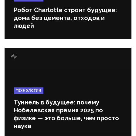
Робот Charlotte строит будущее:
дома без цемента, отходов и
людей
ТЕХНОЛОГИИ
Туннель в будущее: почему
Нобелевская премия 2025 по
физике — это больше, чем просто
наука