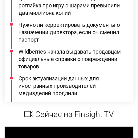
роглайка про игру с шарами превысили
два миллиона копий
Нужно ли корректировать документы о
назначении директора, если он сменил
паспорт
Wildberries начала выдавать продавцам
официальные справки о повреждении
товаров
Срок актуализации данных для
иностранных производителей
медизделий продлили
Сейчас на Finsight TV