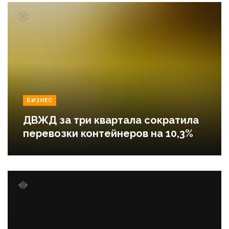
БИЗНЕС
ДВЖД за три квартала сократила
перевозки контейнеров на 10,3%