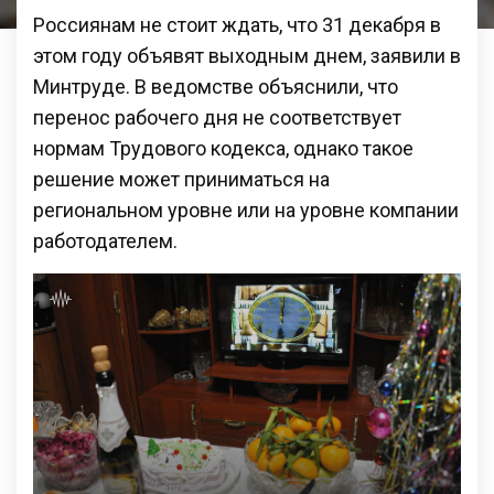
Россиянам не стоит ждать, что 31 декабря в
этом году объявят выходным днем, заявили в
Минтруде. В ведомстве объяснили, что
перенос рабочего дня не соответствует
нормам Трудового кодекса, однако такое
решение может приниматься на
региональном уровне или на уровне компании
работодателем.