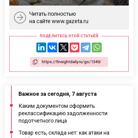
Читать полностью
на сайте www.gazeta.ru
ПОДЕЛИТЕСЬ ЭТОЙ СТАТЬЁЙ
Важное за сегодня, 7 августа
Каким документом оформить
реклассификацию задолженности
подотчетного лица
Товар есть, склада нет: как атаки на