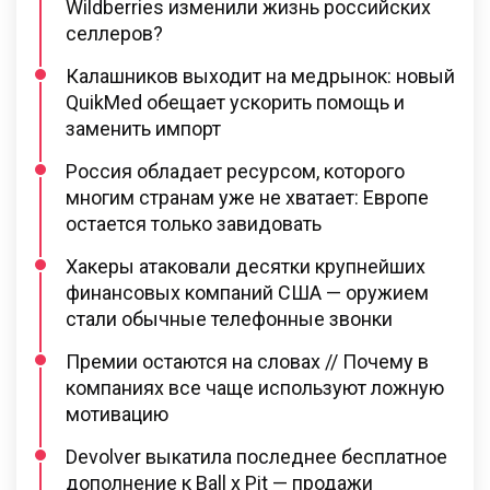
Wildberries изменили жизнь российских
селлеров?
Калашников выходит на медрынок: новый
QuikMed обещает ускорить помощь и
заменить импорт
Россия обладает ресурсом, которого
многим странам уже не хватает: Европе
остается только завидовать
Хакеры атаковали десятки крупнейших
финансовых компаний США — оружием
стали обычные телефонные звонки
Премии остаются на словах // Почему в
компаниях все чаще используют ложную
мотивацию
Devolver выкатила последнее бесплатное
дополнение к Ball x Pit — продажи