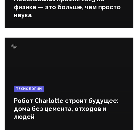
физике — это больше, чем просто
наука
ТЕХНОЛОГИИ
Робот Charlotte строит будущее:
дома без цемента, отходов и
людей