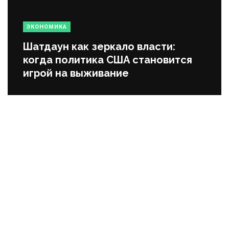
ЭКОНОМИКА
Шатдаун как зеркало власти:
когда политика США становится
игрой на выживание