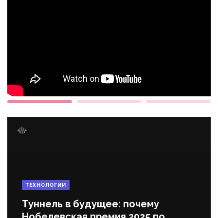
ТЕХНОЛОГИИ
Туннель в будущее: почему
Нобелевская премия 2025 по