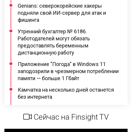
Genians: северокорейские хакеры
подняли свой ИИ-сервер для атак и
фишинга
Утренний бухгалтер № 6186.
Работодателей могут обязать
предоставлять беременным
дистанционную работу
Приложение "Погода" в Windows 11
заподозрили в чрезмерном потреблении
памяти — больше 1 Гбайт
Камчатка на несколько дней останется
без интернета
Сейчас на Finsight TV