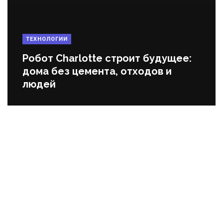
ТЕХНОЛОГИИ
Робот Charlotte строит будущее:
дома без цемента, отходов и
людей