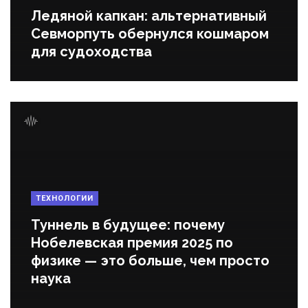
Ледяной капкан: альтернативный
Севморпуть обернулся кошмаром
для судоходства
ТЕХНОЛОГИИ
Туннель в будущее: почему
Нобелевская премия 2025 по
физике — это больше, чем просто
наука