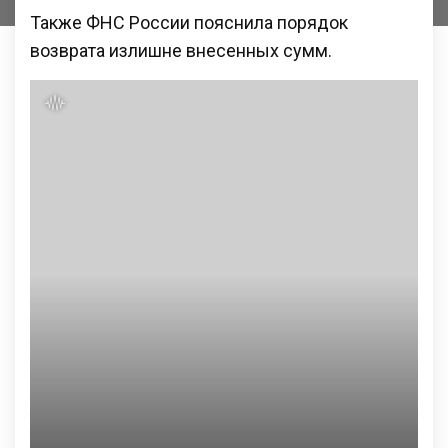
Также ФНС России пояснила порядок
возврата излишне внесенных сумм.