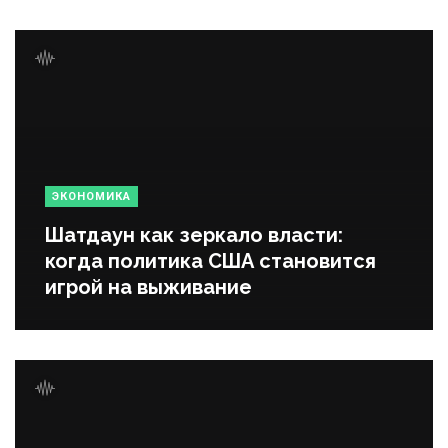
ЭКОНОМИКА
Шатдаун как зеркало власти:
когда политика США становится
игрой на выживание