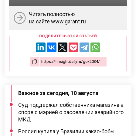
Читать полностью
на сайте www.garant.ru
ПОДЕЛИТЕСЬ ЭТОЙ СТАТЬЁЙ
Важное за сегодня, 10 августа
Суд поддержал собственника магазина в
споре с мэрией о расселении аварийного
МКД
Россия купила у Бразилии какао-бобы