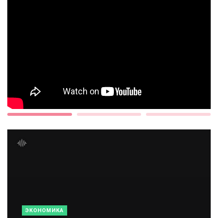
ЭКОНОМИКА