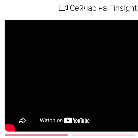
Сейчас на Finsight