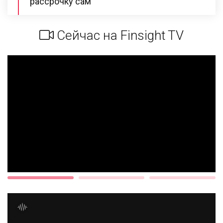
рассрочку сам
Сейчас на Finsight TV