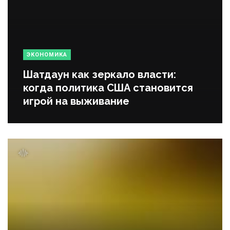
ЭКОНОМИКА
Шатдаун как зеркало власти:
когда политика США становится
игрой на выживание