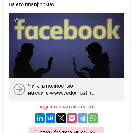
на его платформах
Читать полностью
на сайте www.vedomosti.ru
ПОДЕЛИТЕСЬ ЭТОЙ СТАТЬЁЙ