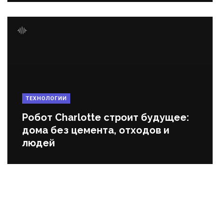
ТЕХНОЛОГИИ
Робот Charlotte строит будущее:
дома без цемента, отходов и
людей