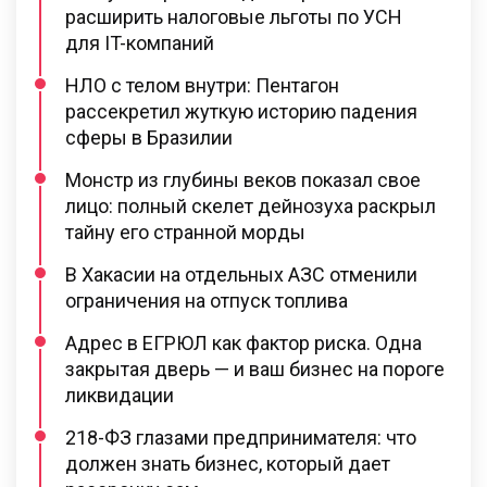
расширить налоговые льготы по УСН
для IT-компаний
НЛО с телом внутри: Пентагон
рассекретил жуткую историю падения
сферы в Бразилии
Монстр из глубины веков показал свое
лицо: полный скелет дейнозуха раскрыл
тайну его странной морды
В Хакасии на отдельных АЗС отменили
ограничения на отпуск топлива
Адрес в ЕГРЮЛ как фактор риска. Одна
закрытая дверь — и ваш бизнес на пороге
ликвидации
218-ФЗ глазами предпринимателя: что
должен знать бизнес, который дает