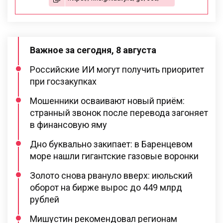
Важное за сегодня, 8 августа
Российские ИИ могут получить приоритет
при госзакупках
Мошенники осваивают новый приём:
странный звонок после перевода загоняет
в финансовую яму
Дно буквально закипает: в Баренцевом
море нашли гигантские газовые воронки
Золото снова рвануло вверх: июльский
оборот на бирже вырос до 449 млрд
рублей
Мишустин рекомендовал регионам