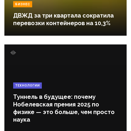
БИЗНЕС
ДВЖД за три квартала сократила
перевозки контейнеров на 10,3%
ТЕХНОЛОГИИ
Туннель в будущее: почему
Нобелевская премия 2025 по
физике — это больше, чем просто
наука