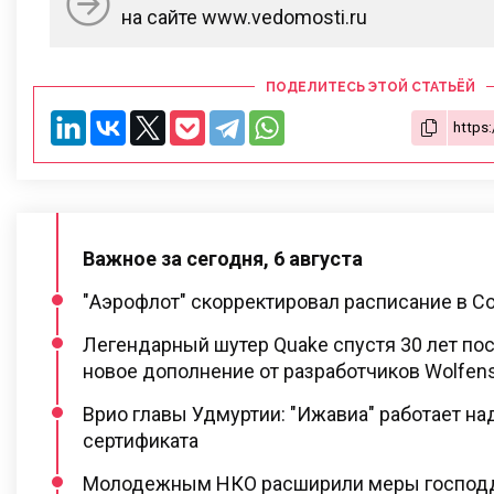
на сайте www.vedomosti.ru
ПОДЕЛИТЕСЬ ЭТОЙ СТАТЬЁЙ
Важное за сегодня, 6 августа
"Аэрофлот" скорректировал расписание в С
Легендарный шутер Quake спустя 30 лет по
новое дополнение от разработчиков Wolfens
Врио главы Удмуртии: "Ижавиа" работает н
сертификата
Молодежным НКО расширили меры господ