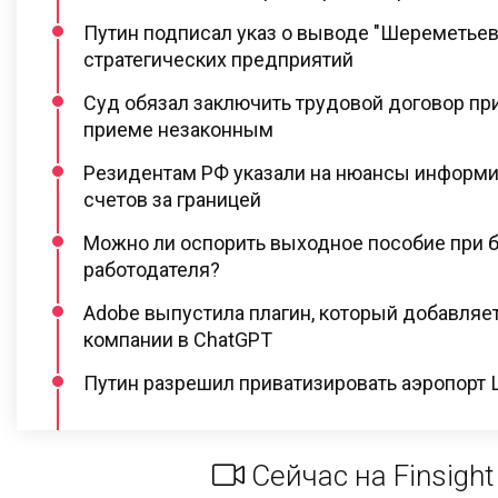
Путин подписал указ о выводе "Шереметьев
стратегических предприятий
Суд обязал заключить трудовой договор при
приеме незаконным
Резидентам РФ указали на нюансы информи
счетов за границей
Можно ли оспорить выходное пособие при 
работодателя?
Adobe выпустила плагин, который добавляе
компании в ChatGPT
Путин разрешил приватизировать аэропорт
Сейчас на Finsight