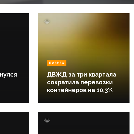
БИЗНЕС
нулся
ДВЖД за три квартала
сократила перевозки
контейнеров на 10,3%