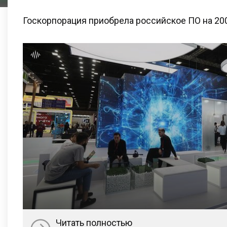
Госкорпорация приобрела российское ПО на 20
Читать полностью