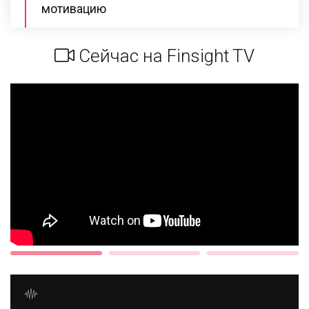
мотивацию
Сейчас на Finsight TV