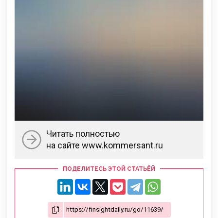
Читать полностью
на сайте www.kommersant.ru
ПОДЕЛИТЕСЬ ЭТОЙ СТАТЬЁЙ