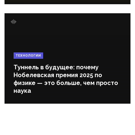
ТЕХНОЛОГИИ
Туннель в будущее: почему
Нобелевская премия 2025 по
физике — это больше, чем просто
наука