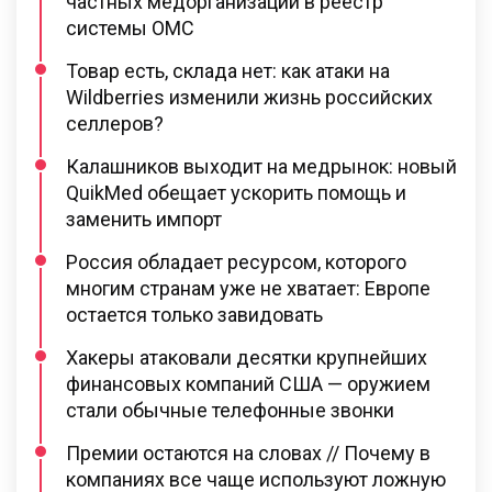
частных медорганизаций в реестр
системы ОМС
Товар есть, склада нет: как атаки на
Wildberries изменили жизнь российских
селлеров?
Калашников выходит на медрынок: новый
QuikMed обещает ускорить помощь и
заменить импорт
Россия обладает ресурсом, которого
многим странам уже не хватает: Европе
остается только завидовать
Хакеры атаковали десятки крупнейших
финансовых компаний США — оружием
стали обычные телефонные звонки
Премии остаются на словах // Почему в
компаниях все чаще используют ложную