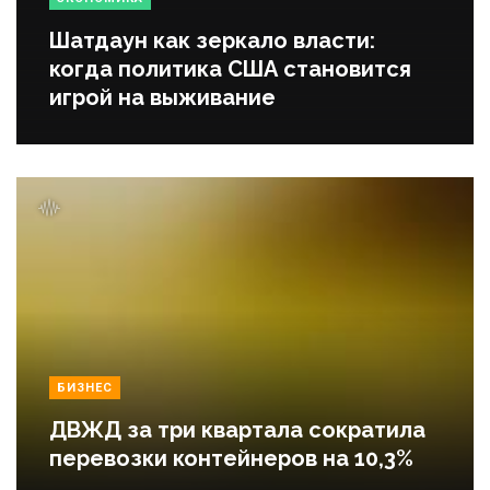
Шатдаун как зеркало власти:
когда политика США становится
игрой на выживание
БИЗНЕС
ДВЖД за три квартала сократила
перевозки контейнеров на 10,3%