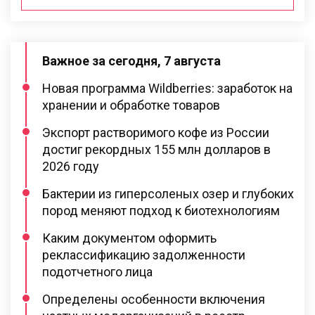
Важное за сегодня, 7 августа
Новая программа Wildberries: заработок на
хранении и обработке товаров
Экспорт растворимого кофе из России
достиг рекордных 155 млн долларов в
2026 году
Бактерии из гиперсоленых озер и глубоких
пород меняют подход к биотехнологиям
Каким документом оформить
реклассификацию задолженности
подотчетного лица
Определены особенности включения