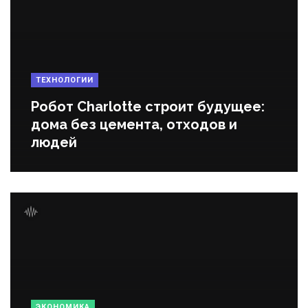
ТЕХНОЛОГИИ
Робот Charlotte строит будущее:
дома без цемента, отходов и
людей
ЭКОНОМИКА