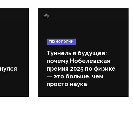
ТЕХНОЛОГИИ
Туннель в будущее:
почему Нобелевская
нулся
премия 2025 по физике
— это больше, чем
просто наука