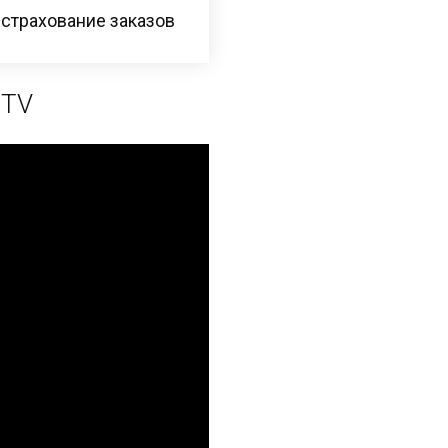
 страхование заказов
 TV