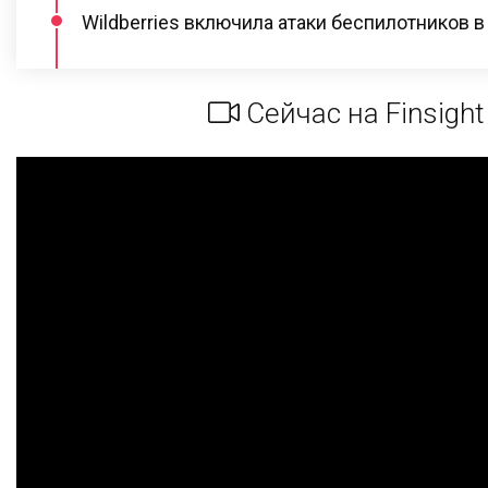
Wildberries включила атаки беспилотников в
Сейчас на Finsight