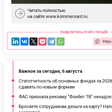
Читать полностью
на сайте www.kommersant.ru
ПОДЕЛИТЕСЬ ЭТОЙ СТАТЬЁЙ
Важное за сегодня, 6 августа
Статотчетность об основных фондах за 2026
сдавать по новым формам
ФАС признала рекламу "Фонбет ТВ" ненадл
Бросаете сотрудникам деньги на карту? Нал