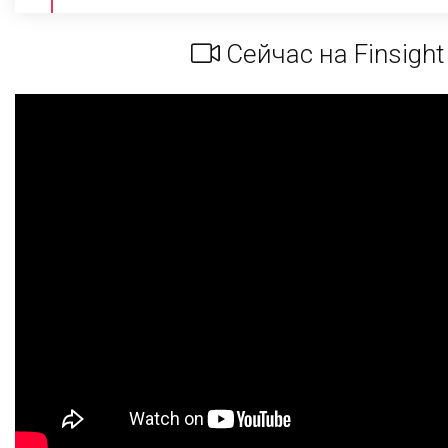
Сейчас на Finsight