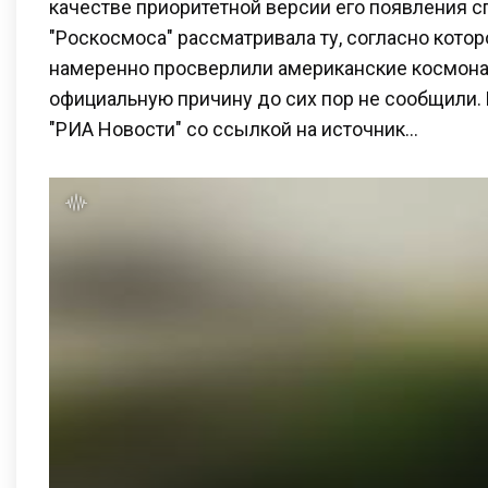
качестве приоритетной версии его появления 
"Роскосмоса" рассматривала ту, согласно котор
намеренно просверлили американские космона
официальную причину до сих пор не сообщили.
"РИА Новости" со ссылкой на источник…