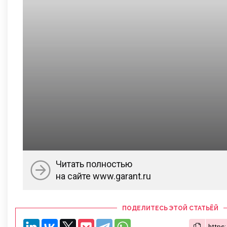
Читать полностью
на сайте www.garant.ru
ПОДЕЛИТЕСЬ ЭТОЙ СТАТЬЁЙ