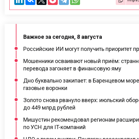
Важное за сегодня, 8 августа
Российские ИИ могут получить приоритет пр
Мошенники осваивают новый приём: странн
перевода загоняет в финансовую яму
Дно буквально закипает: в Баренцевом море
газовые воронки
Золото снова рвануло вверх: июльский обо
до 449 млрд рублей
Мишустин рекомендовал регионам расшири
по УСН для IT-компаний