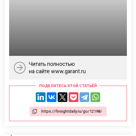
Читать полностью
на сайте www.garant.ru
ПОДЕЛИТЕСЬ ЭТОЙ СТАТЬЁЙ