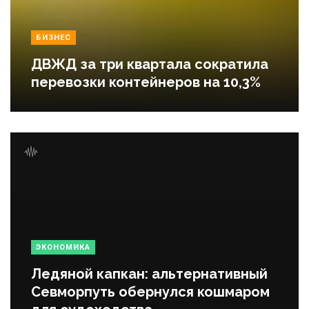
БИЗНЕС
ДВЖД за три квартала сократила
перевозки контейнеров на 10,3%
ЭКОНОМИКА
Ледяной капкан: альтернативный
Севморпуть обернулся кошмаром