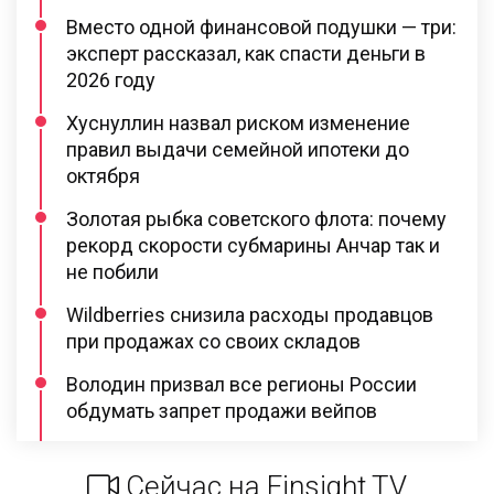
Вместо одной финансовой подушки — три:
эксперт рассказал, как спасти деньги в
2026 году
Хуснуллин назвал риском изменение
правил выдачи семейной ипотеки до
октября
Золотая рыбка советского флота: почему
рекорд скорости субмарины Анчар так и
не побили
Wildberries снизила расходы продавцов
при продажах со своих складов
Володин призвал все регионы России
обдумать запрет продажи вейпов
Сейчас на Finsight TV