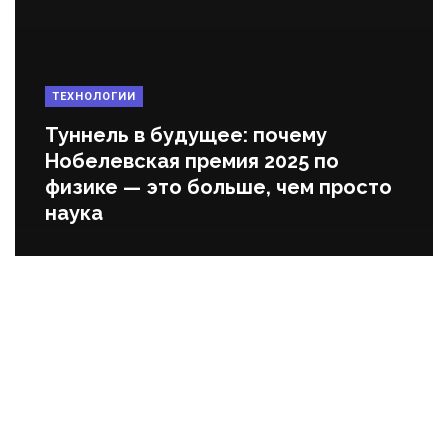
ТЕХНОЛОГИИ
Туннель в будущее: почему
Нобелевская премия 2025 по
физике — это больше, чем просто
наука