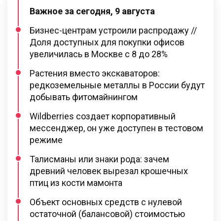
Важное за сегодня, 9 августа
Бизнес-центрам устроили распродажу //
Доля доступных для покупки офисов
увеличилась в Москве с 8 до 28%
Растения вместо экскаваторов:
редкоземельные металлы в России будут
добывать фитомайнингом
Wildberries создает корпоративный
мессенджер, он уже доступен в тестовом
режиме
Талисманы или знаки рода: зачем
древний человек вырезал крошечных
птиц из кости мамонта
Объект основных средств с нулевой
остаточной (балансовой) стоимостью