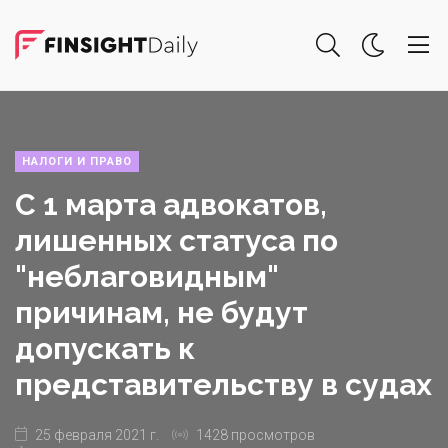
НАЛОГИ И ПРАВО
С 1 марта адвокатов,
лишенных статуса по
"неблаговидным"
причинам, не будут
допускать к
представительству в судах
25 февраля 2021 г.
1428 просмотров