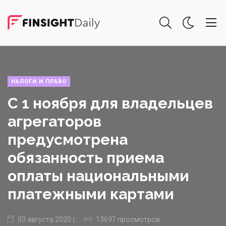
НАЛОГИ И ПРАВО
С 1 ноября для владельцев
агрегаторов
предусмотрена
обязанность приема
оплаты национальными
платежными картами
03 августа 2020 г.
13697 просмотров