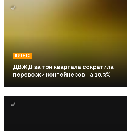
БИЗНЕС
ДВЖД за три квартала сократила
перевозки контейнеров на 10,3%