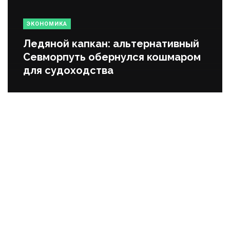
ЭКОНОМИКА
Ледяной капкан: альтернативный
Севморпуть обернулся кошмаром
для судоходства