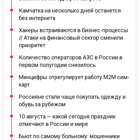
Камчатка на несколько дней останется
без интернета
Хакеры встраиваются в бизнес-процессы
// Атаки на финансовый сектор сменили
приоритет
Количество операторов АЗС в России в
первом полугодии снизилось
Минцифры отрегулирует работу M2M сим-
карт
Россияне стали чаще покупать одежду и
обувь за рубежом
10 августа — какой сегодня праздник
отмечают в России и мире
Бьют по самому больному: мошенники