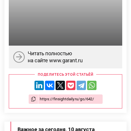
Читать полностью
на сайте www.garant.ru
ПОДЕЛИТЕСЬ ЭТОЙ СТАТЬЁЙ
Важное за сегодня, 10 августа