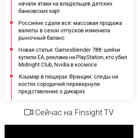
начали атаки на владельцев детских
банковских карт
Россияне сдали всё: массовая продажа
валюты в сезон отпусков изменила
рыночный баланс
Новая статья: Gamesblender 788: шейхи
купили EA, реклама на PlayStation, кто убил
Midnight Club, Nvidia в космосе
Кошмар в пещерах Франции: следы на
костях сородичей перевернули
представление о дикарях
Сейчас на Finsight TV