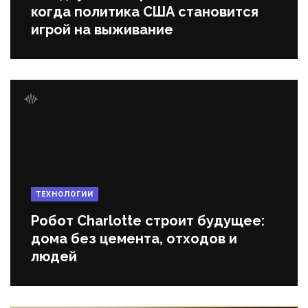
когда политика США становится
игрой на выживание
ТЕХНОЛОГИИ
Робот Charlotte строит будущее:
дома без цемента, отходов и
людей