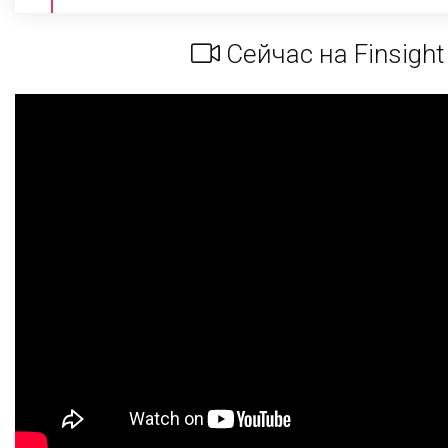
Сейчас на Finsight