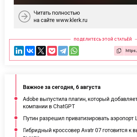
Читать полностью
на сайте www.klerk.ru
ПОДЕЛИТЕСЬ ЭТОЙ СТАТЬЁЙ
Важное за сегодня, 6 августа
Adobe выпустила плагин, который добавляе
компании в ChatGPT
Путин разрешил приватизировать аэропорт
Гибридный кроссовер Avatr 07 готовится к 