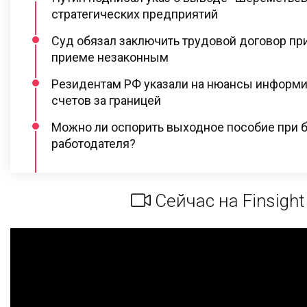
стратегических предприятий
Суд обязал заключить трудовой договор при
приеме незаконным
Резидентам РФ указали на нюансы информи
счетов за границей
Можно ли оспорить выходное пособие при 
работодателя?
Сейчас на Finsight