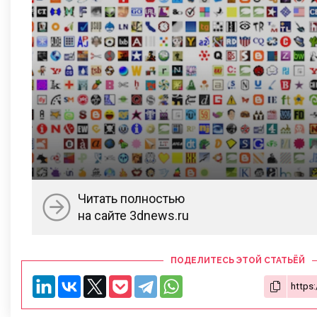
Читать полностью
на сайте 3dnews.ru
ПОДЕЛИТЕСЬ ЭТОЙ СТАТЬЁЙ