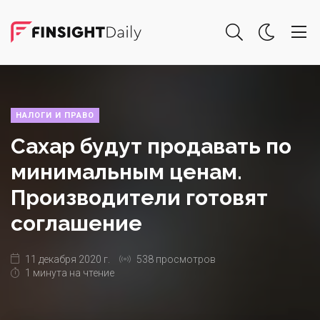
НАЛОГИ И ПРАВО
Сахар будут продавать по
минимальным ценам.
Производители готовят
соглашение
11 декабря 2020 г.
538 просмотров
1 минута на чтение