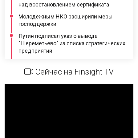
над восстановлением сертификата
Молодежным НКО расширили меры
господдержки
Путин подписал указ о выводе
"Шереметьево" из списка стратегических
предприятий
Сейчас на Finsight TV