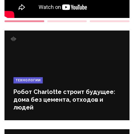
ТЕХНОЛОГИИ
Робот Charlotte строит будущее:
дома без цемента, отходов и
людей