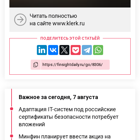
Читать полностью
на сайте www.klerk.ru
ПОДЕЛИТЕСЬ ЭТОЙ СТАТЬЁЙ
Важное за сегодня, 7 августа
Адаптация IT-систем под российские
сертификаты безопасности потребует
вложений
Минфин планирует ввести акциз на