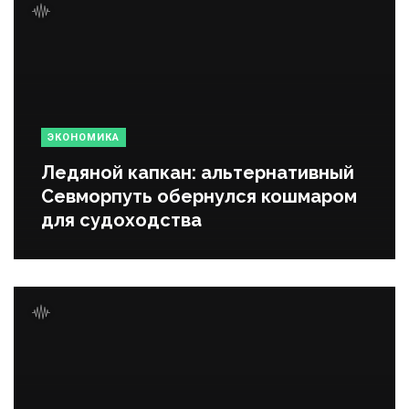
ЭКОНОМИКА
Ледяной капкан: альтернативный
Севморпуть обернулся кошмаром
для судоходства