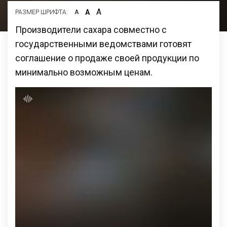
А
А
РАЗМЕР ШРИФТА:
А
Производители сахара совместно с
государственными ведомствами готовят
соглашение о продаже своей продукции по
минимально возможным ценам.