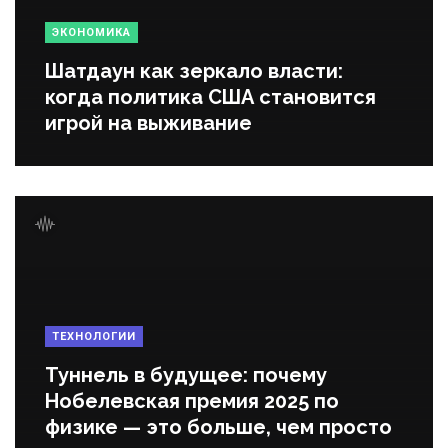
ЭКОНОМИКА
Шатдаун как зеркало власти:
когда политика США становится
игрой на выживание
ТЕХНОЛОГИИ
Туннель в будущее: почему
Нобелевская премия 2025 по
физике — это больше, чем просто