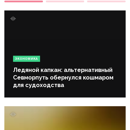
ЭКОНОМИКА
Ледяной капкан: альтернативный
Севморпуть обернулся кошмаром
для судоходства