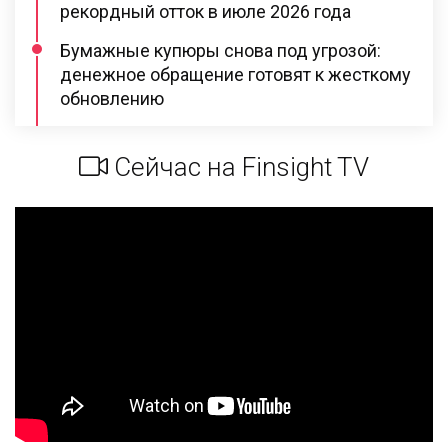
рекордный отток в июле 2026 года
Бумажные купюры снова под угрозой:
денежное обращение готовят к жесткому
обновлению
Сейчас на Finsight TV