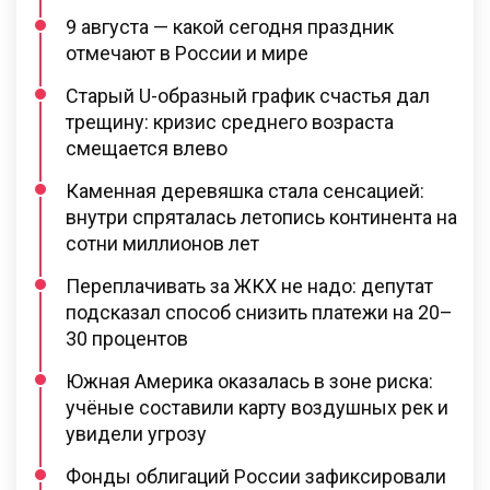
9 августа — какой сегодня праздник
отмечают в России и мире
Старый U-образный график счастья дал
трещину: кризис среднего возраста
смещается влево
Каменная деревяшка стала сенсацией:
внутри спряталась летопись континента на
сотни миллионов лет
Переплачивать за ЖКХ не надо: депутат
подсказал способ снизить платежи на 20–
30 процентов
Южная Америка оказалась в зоне риска:
учёные составили карту воздушных рек и
увидели угрозу
Фонды облигаций России зафиксировали