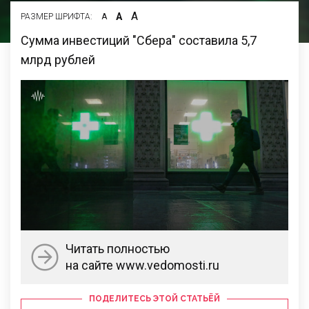
А
А
РАЗМЕР ШРИФТА:
А
Сумма инвестиций "Сбера" составила 5,7
млрд рублей
Читать полностью
на сайте www.vedomosti.ru
ПОДЕЛИТЕСЬ ЭТОЙ СТАТЬЁЙ