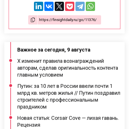
Важное за сегодня, 9 августа
X изменит правила вознаграждений
авторам, сделав оригинальность контента
главным условием
Путин: за 10 лет в России ввели почти 1
млрд кв. метров жилья // Путин поздравил
строителей с профессиональным
праздником
Новая статья: Corsair Cove — лихая гавань.
Рецензия