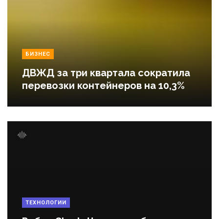
БИЗНЕС
ДВЖД за три квартала сократила
перевозки контейнеров на 10,3%
ТЕХНОЛОГИИ