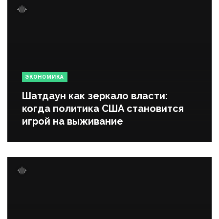
ЭКОНОМИКА
Шатдаун как зеркало власти:
когда политика США становится
игрой на выживание