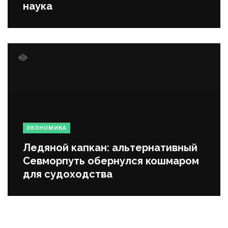
наука
ЭКОНОМИКА
Ледяной капкан: альтернативный
Севморпуть обернулся кошмаром
для судоходства