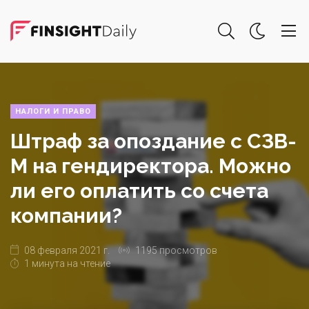
НАЛОГИ И ПРАВО
Штраф за опоздание с СЗВ-
М на гендиректора. Можно
ли его оплатить со счета
компании?
08 февраля 2021 г.
1195 просмотров
1 минута на чтение