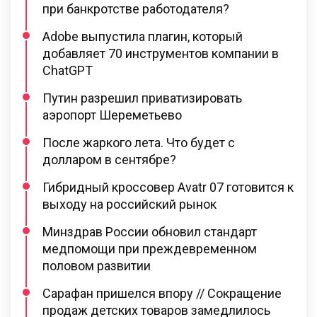
при банкротстве работодателя?
Adobe выпустила плагин, который
добавляет 70 инструментов компании в
ChatGPT
Путин разрешил приватизировать
аэропорт Шереметьево
После жаркого лета. Что будет с
долларом в сентябре?
Гибридный кроссовер Avatr 07 готовится к
выходу на российский рынок
Минздрав России обновил стандарт
медпомощи при преждевременном
половом развитии
Сарафан пришелся впору // Сокращение
продаж детских товаров замедлилось