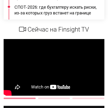
СПОТ‑2026: где бухгалтеру искать риски,
из‑за которых груз встанет на границе
Сейчас на Finsight TV