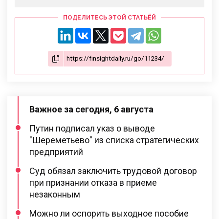
ПОДЕЛИТЕСЬ ЭТОЙ СТАТЬЁЙ
Важное за сегодня, 6 августа
Путин подписал указ о выводе
"Шереметьево" из списка стратегических
предприятий
Суд обязал заключить трудовой договор
при признании отказа в приеме
незаконным
Можно ли оспорить выходное пособие