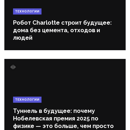
ТЕХНОЛОГИИ
Робот Charlotte строит будущее:
дома без цемента, отходов и
людей
ТЕХНОЛОГИИ
Туннель в будущее: почему
Нобелевская премия 2025 по
физике — это больше, чем просто