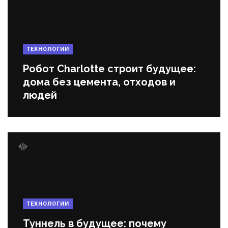
ТЕХНОЛОГИИ
Робот Charlotte строит будущее:
дома без цемента, отходов и
людей
ТЕХНОЛОГИИ
Туннель в будущее: почему