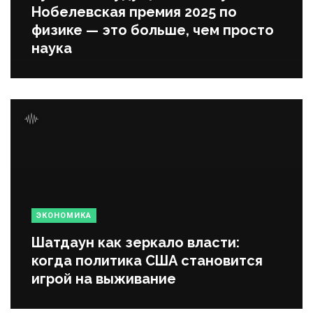
Нобелевская премия 2025 по
физике — это больше, чем просто
наука
ЭКОНОМИКА
Шатдаун как зеркало власти:
когда политика США становится
игрой на выживание