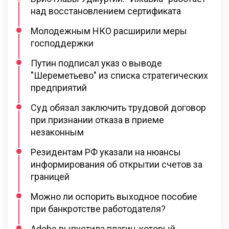
над восстановлением сертификата
Молодежным НКО расширили меры
господдержки
Путин подписал указ о выводе
"Шереметьево" из списка стратегических
предприятий
Суд обязал заключить трудовой договор
при признании отказа в приеме
незаконным
Резидентам РФ указали на нюансы
информирования об открытии счетов за
границей
Можно ли оспорить выходное пособие
при банкротстве работодателя?
Adobe выпустила плагин, который