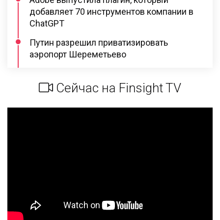
добавляет 70 инструментов компании в
ChatGPT
Путин разрешил приватизировать
аэропорт Шереметьево
Сейчас на Finsight TV