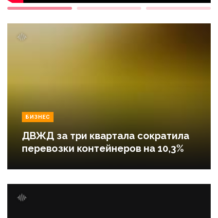
БИЗНЕС
ДВЖД за три квартала сократила
перевозки контейнеров на 10,3%