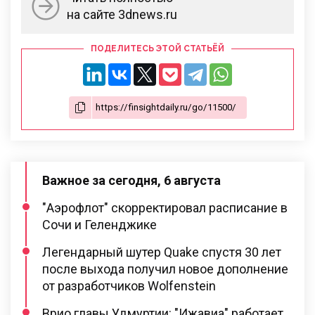
на сайте 3dnews.ru
ПОДЕЛИТЕСЬ ЭТОЙ СТАТЬЁЙ
Важное за сегодня, 6 августа
"Аэрофлот" скорректировал расписание в
Сочи и Геленджике
Легендарный шутер Quake спустя 30 лет
после выхода получил новое дополнение
от разработчиков Wolfenstein
Врио главы Удмуртии: "Ижавиа" работает