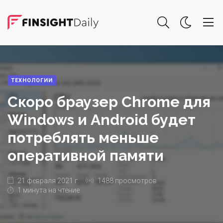
ТЕХНОЛОГИИ
Скоро браузер Chrome для
Windows и Android будет
потреблять меньше
оперативной памяти
21 февраля 2021 г.
1488 просмотров
1 минута на чтение