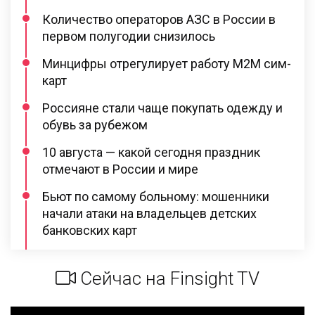
Количество операторов АЗС в России в
первом полугодии снизилось
Минцифры отрегулирует работу M2M сим-
карт
Россияне стали чаще покупать одежду и
обувь за рубежом
10 августа — какой сегодня праздник
отмечают в России и мире
Бьют по самому больному: мошенники
начали атаки на владельцев детских
банковских карт
Сейчас на Finsight TV