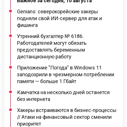
Важное за сегодня, 10 августа
Genians: северокорейские хакеры
подняли свой ИИ-сервер для атак и
фишинга
Утренний бухгалтер № 6186.
Работодателей могут обязать
предоставлять беременным
дистанционную работу
Приложение "Погода" в Windows 11
заподозрили в чрезмерном потреблении
памяти — больше 1 Гбайт
Камчатка на несколько дней останется
без интернета
Хакеры встраиваются в бизнес-процессы
// Атаки на финансовый сектор сменили
приоритет