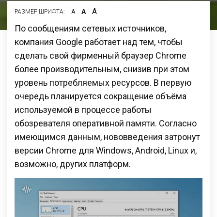
А
А
РАЗМЕР ШРИФТА:
А
По сообщениям сетевых источников,
компания Google работает над тем, чтобы
сделать свой фирменный браузер Chrome
более производительным, снизив при этом
уровень потребляемых ресурсов. В первую
очередь планируется сокращение объёма
используемой в процессе работы
обозревателя оперативной памяти. Согласно
имеющимся данным, нововведения затронут
версии Chrome для Windows, Android, Linux и,
возможно, других платформ.