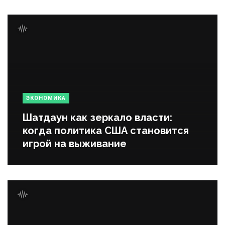
ЭКОНОМИКА
Шатдаун как зеркало власти:
когда политика США становится
игрой на выживание