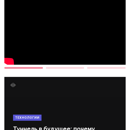
ТЕХНОЛОГИИ
Туннель в будущее: почему