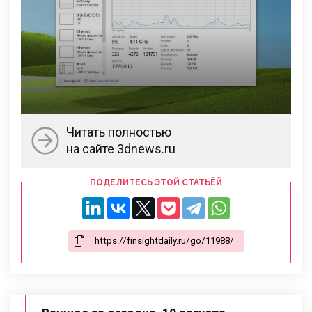
Читать полностью
на сайте 3dnews.ru
ПОДЕЛИТЕСЬ ЭТОЙ СТАТЬЁЙ