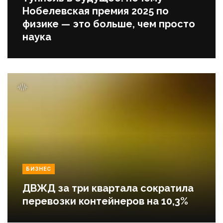
Нобелевская премия 2025 по
физике — это больше, чем просто
наука
БИЗНЕС
ДВЖД за три квартала сократила
перевозки контейнеров на 10,3%