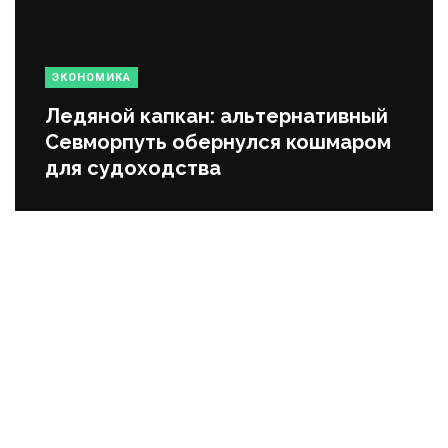
ЭКОНОМИКА
Ледяной капкан: альтернативный
Севморпуть обернулся кошмаром
для судоходства