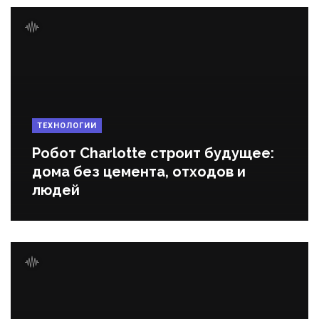
ТЕХНОЛОГИИ
Робот Charlotte строит будущее:
дома без цемента, отходов и
людей