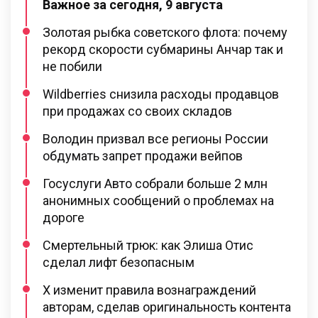
Важное за сегодня, 9 августа
Золотая рыбка советского флота: почему
рекорд скорости субмарины Анчар так и
не побили
Wildberries снизила расходы продавцов
при продажах со своих складов
Володин призвал все регионы России
обдумать запрет продажи вейпов
Госуслуги Авто собрали больше 2 млн
анонимных сообщений о проблемах на
дороге
Смертельный трюк: как Элиша Отис
сделал лифт безопасным
X изменит правила вознаграждений
авторам, сделав оригинальность контента