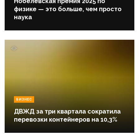
Нобелевская премия 2025 по
физике — это больше, чем просто
наука
БИЗНЕС
ДВЖД за три квартала сократила
перевозки контейнеров на 10,3%