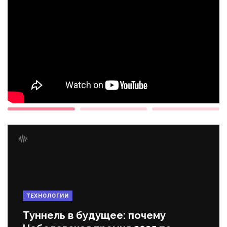
ТЕХНОЛОГИИ
Туннель в будущее: почему