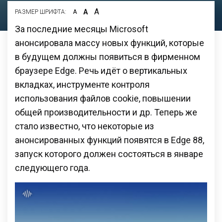
А
А
РАЗМЕР ШРИФТА:
А
За последние месяцы Microsoft
анонсировала массу новых функций, которые
в будущем должны появиться в фирменном
браузере Edge. Речь идёт о вертикальных
вкладках, инструменте контроля
использования файлов cookie, повышении
общей производительности и др. Теперь же
стало известно, что некоторые из
анонсированных функций появятся в Edge 88,
запуск которого должен состояться в январе
следующего года.