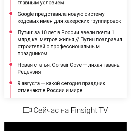
главным условием
Google представила новую систему
кодовых имен для хакерских группировок
Путин: за 10 лет в России ввели почти 1
млрд кв. метров жилья // Путин поздравил
строителей с профессиональным
праздником
Новая статья: Corsair Cove — лихая гавань.
Рецензия
9 августа — какой сегодня праздник
отмечают в России и мире
Сейчас на Finsight TV