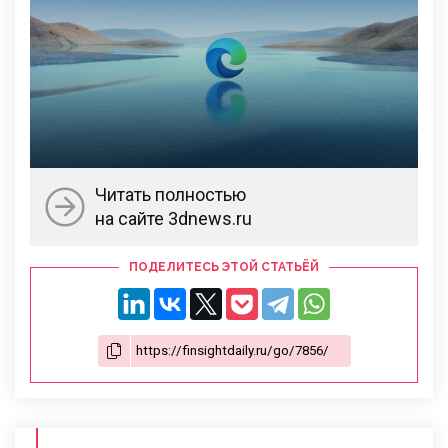
Читать полностью
на сайте 3dnews.ru
ПОДЕЛИТЕСЬ ЭТОЙ СТАТЬЁЙ