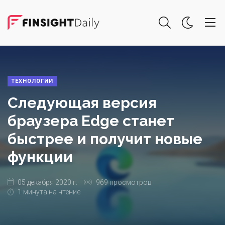
ТЕХНОЛОГИИ
Следующая версия
браузера Edge станет
быстрее и получит новые
функции
05 декабря 2020 г.
969 просмотров
1 минута на чтение