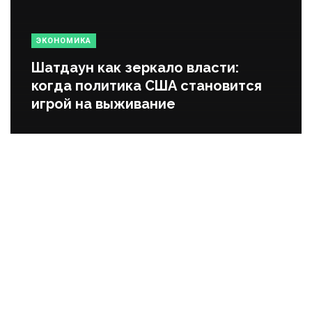
ЭКОНОМИКА
Шатдаун как зеркало власти:
когда политика США становится
игрой на выживание