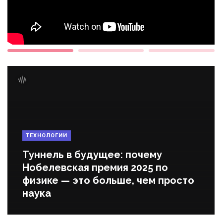
ТЕХНОЛОГИИ
Туннель в будущее: почему
Нобелевская премия 2025 по
физике — это больше, чем просто
наука