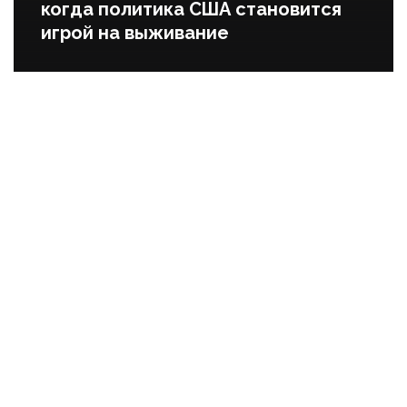
когда политика США становится
игрой на выживание