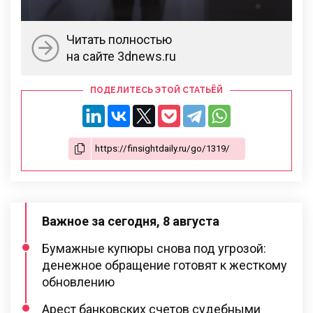
Читать полностью
на сайте 3dnews.ru
ПОДЕЛИТЕСЬ ЭТОЙ СТАТЬЁЙ
Важное за сегодня, 8 августа
Бумажные купюры снова под угрозой:
денежное обращение готовят к жесткому
обновлению
Арест банковских счетов судебными