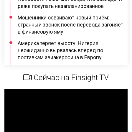
реже покупать незапланированное
Мошенники осваивают новый приём:
странный звонок после перевода загоняет
в финансовую яму
Америка теряет высоту: Нигерия
неожиданно вырвалась вперед по
поставкам авиакеросина в Европу
Сейчас на Finsight TV