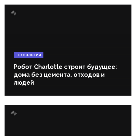
ТЕХНОЛОГИИ
Робот Charlotte строит будущее:
дома без цемента, отходов и
людей