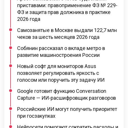
приставами: правоприменение ФЗ № 229-
ФЗ и защита прав должника в практике
2026 года
Самозанятые в Москве выдали 122,7 млн
чеков за шесть месяцев 2026 года
Собянин рассказал о вкладе метро в
развитие машиностроения России
Новый софт для мониторов Asus
позволяет регулировать яркость с
голосом или поручить эту задачу ИИ
Google готовит функцию Conversation
Capture — ИИ-расшифровщик разговоров
Российские ИИ могут получить приоритет
при госзакупках
Нейросети помогают сократить расходы и