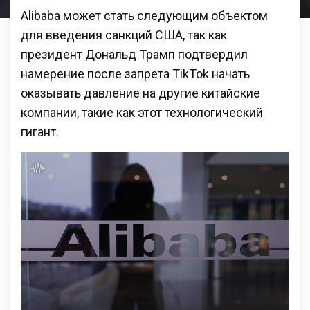
Alibaba может стать следующим объектом
для введения санкций США, так как
президент Дональд Трамп подтвердил
намерение после запрета TikTok начать
оказывать давление на другие китайские
компании, такие как этот технологический
гигант.