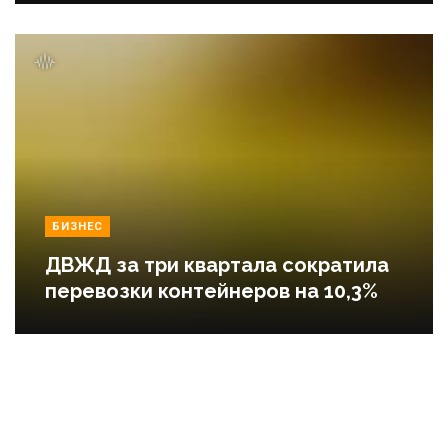
БИЗНЕС
ДВЖД за три квартала сократила
перевозки контейнеров на 10,3%