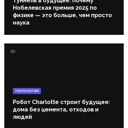
Туннель в будущее: почему
Нобелевская премия 2025 по
физике — это больше, чем просто
наука
ТЕХНОЛОГИИ
Робот Charlotte строит будущее:
дома без цемента, отходов и
людей