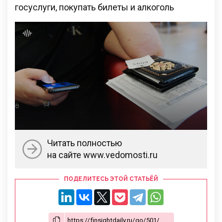
госуслуги, покупать билеты и алкоголь
Читать полностью
на сайте www.vedomosti.ru
ПОДЕЛИТЕСЬ ЭТОЙ СТАТЬЁЙ