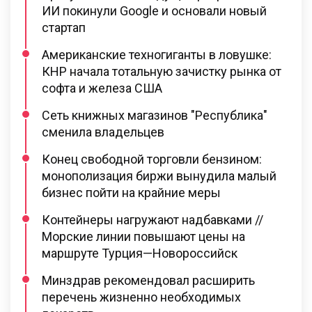
ИИ покинули Google и основали новый
стартап
Американские техногиганты в ловушке:
КНР начала тотальную зачистку рынка от
софта и железа США
Сеть книжных магазинов "Республика"
сменила владельцев
Конец свободной торговли бензином:
монополизация биржи вынудила малый
бизнес пойти на крайние меры
Контейнеры нагружают надбавками //
Морские линии повышают цены на
маршруте Турция—Новороссийск
Минздрав рекомендовал расширить
перечень жизненно необходимых