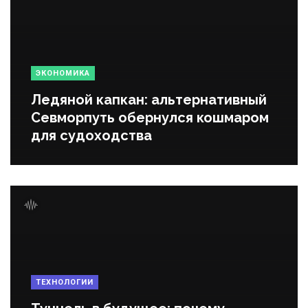
ЭКОНОМИКА
Ледяной капкан: альтернативный
Севморпуть обернулся кошмаром
для судоходства
ТЕХНОЛОГИИ