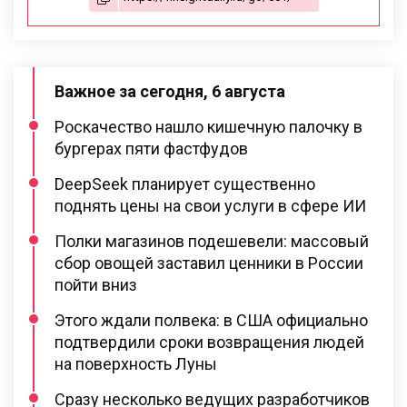
Важное за сегодня, 6 августа
Роскачество нашло кишечную палочку в
бургерах пяти фастфудов
DeepSeek планирует существенно
поднять цены на свои услуги в сфере ИИ
Полки магазинов подешевели: массовый
сбор овощей заставил ценники в России
пойти вниз
Этого ждали полвека: в США официально
подтвердили сроки возвращения людей
на поверхность Луны
Сразу несколько ведущих разработчиков