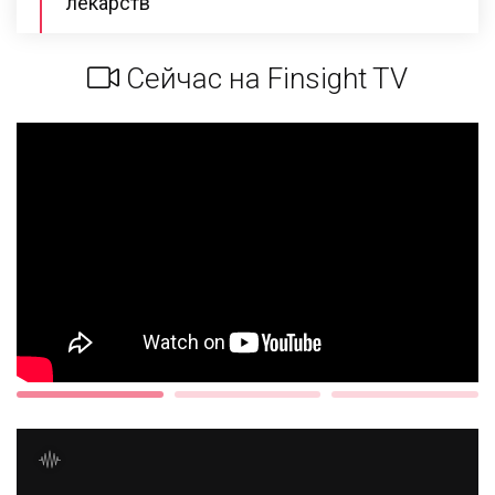
лекарств
Сейчас на Finsight TV