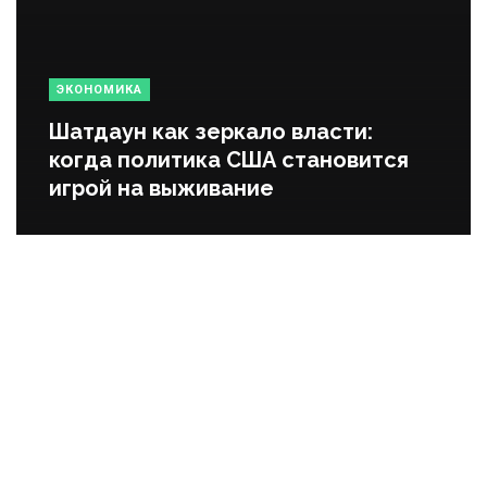
ЭКОНОМИКА
Шатдаун как зеркало власти:
когда политика США становится
игрой на выживание