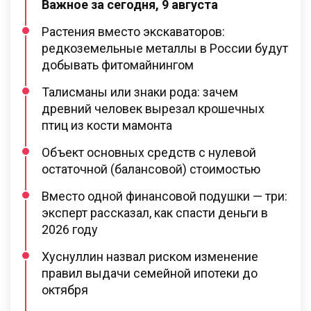
Важное за сегодня, 9 августа
Растения вместо экскаваторов:
редкоземельные металлы в России будут
добывать фитомайнингом
Талисманы или знаки рода: зачем
древний человек вырезал крошечных
птиц из кости мамонта
Объект основных средств с нулевой
остаточной (балансовой) стоимостью
Вместо одной финансовой подушки — три:
эксперт рассказал, как спасти деньги в
2026 году
Хуснуллин назвал риском изменение
правил выдачи семейной ипотеки до
октября