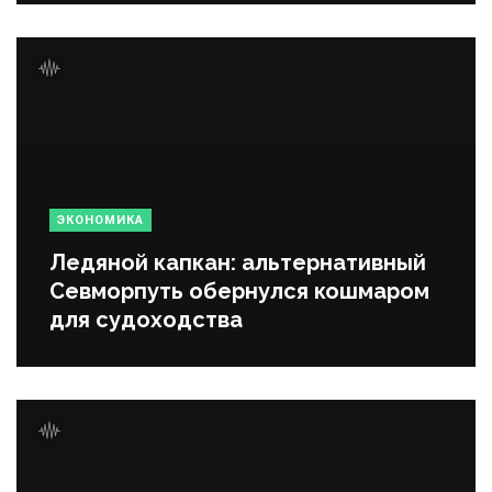
ЭКОНОМИКА
Ледяной капкан: альтернативный
Севморпуть обернулся кошмаром
для судоходства