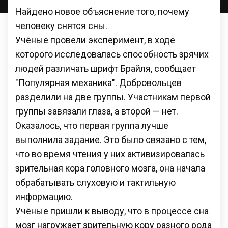
Найдено новое объяснение того, почему
человеку снятся сны.
Учёные провели эксперимент, в ходе
которого исследовалась способность зрячих
людей различать шрифт Брайля, сообщает
"Популярная механика". Добровольцев
разделили на две группы. Участникам первой
группы завязали глаза, а второй — нет.
Оказалось, что первая группа лучше
выполнила задание. Это было связано с тем,
что во время чтения у них активизировалась
зрительная кора головного мозга, она начала
обрабатывать слуховую и тактильную
информацию.
Учёные пришли к выводу, что в процессе сна
мозг нагружает зрительную кору разного рода