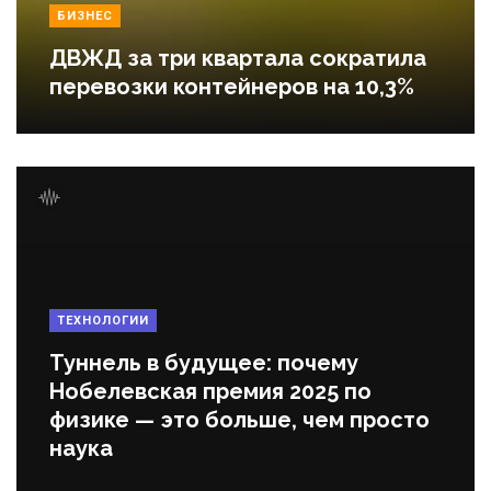
БИЗНЕС
ДВЖД за три квартала сократила
перевозки контейнеров на 10,3%
ТЕХНОЛОГИИ
Туннель в будущее: почему
Нобелевская премия 2025 по
физике — это больше, чем просто
наука