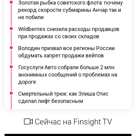
Золотая рыбка советского флота: почему
рекорд скорости субмарины Анчар так и
не побили
Wildberries снизила расходы продавцов
при продажах со своих складов
Володин призвал все регионы России
обдумать запрет продажи вейпов
Госуслуги Авто собрали больше 2 млн
анонимных сообщений о проблемах на
дороге
Смертельный трюк: как Элиша Отис
сделал лифт безопасным
Сейчас на Finsight TV