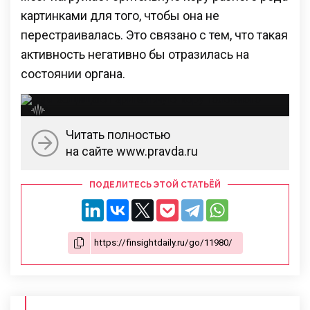
картинками для того, чтобы она не
перестраивалась. Это связано с тем, что такая
активность негативно бы отразилась на
состоянии органа.
Читать полностью
на сайте www.pravda.ru
ПОДЕЛИТЕСЬ ЭТОЙ СТАТЬЁЙ