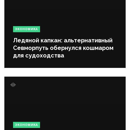
ЭКОНОМИКА
Ледяной капкан: альтернативный
Севморпуть обернулся кошмаром
для судоходства
ЭКОНОМИКА