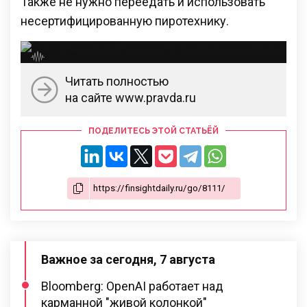
Также не нужно переедать и использовать
несертифицированную пиротехнику.
Читать полностью
на сайте www.pravda.ru
ПОДЕЛИТЕСЬ ЭТОЙ СТАТЬЁЙ
Важное за сегодня, 7 августа
Bloomberg: OpenAI работает над
карманной "живой колонкой"