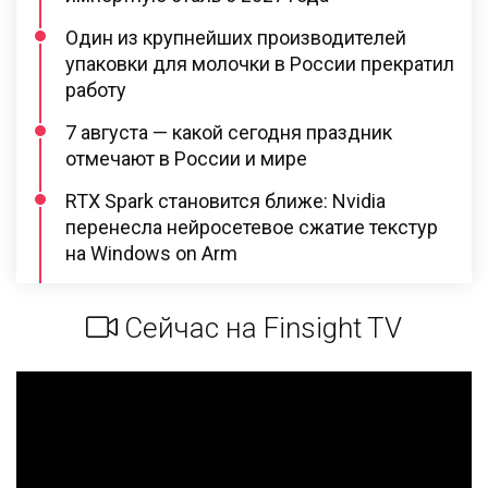
Один из крупнейших производителей
упаковки для молочки в России прекратил
работу
7 августа — какой сегодня праздник
отмечают в России и мире
RTX Spark становится ближе: Nvidia
перенесла нейросетевое сжатие текстур
на Windows on Arm
Сейчас на Finsight TV