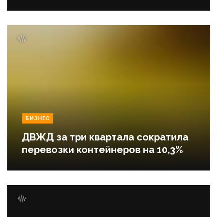
БИЗНЕС
ДВЖД за три квартала сократила
перевозки контейнеров на 10,3%