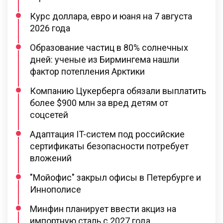
Курс доллара, евро и юаня на 7 августа
2026 года
Образование частиц в 80% солнечных
дней: ученые из Бирмингема нашли
фактор потепления Арктики
Компанию Цукерберга обязали выплатить
более $900 млн за вред детям от
соцсетей
Адаптация IT-систем под российские
сертификаты безопасности потребует
вложений
"Мойофис" закрыл офисы в Петербурге и
Иннополисе
Минфин планирует ввести акциз на
импортную сталь с 2027 года