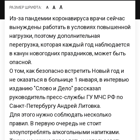
А
А
РАЗМЕР ШРИФТА:
А
Из-за пандемии коронавируса врачи сейчас
вынуждены работать в условиях повышенной
нагрузки, поэтому дополнительная
перегрузка, которая каждый год наблюдается
в канун новогодних праздников, может быть
опасной.
О том, как безопасно встретить Новый год и
не оказаться в больнице 1 января, в интервью
изданию "Слово и Дело" рассказал
руководитель пресс-службы ГУ МЧС РФ по
Санкт-Петербургу Андрей Литовка.
Для этого нужно соблюдать несколько
правил. В первую очередь не стоит
злоупотреблять алкогольными напитками.