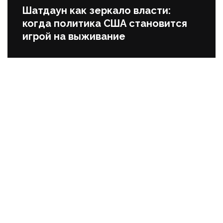
Шатдаун как зеркало власти:
когда политика США становится
игрой на выживание