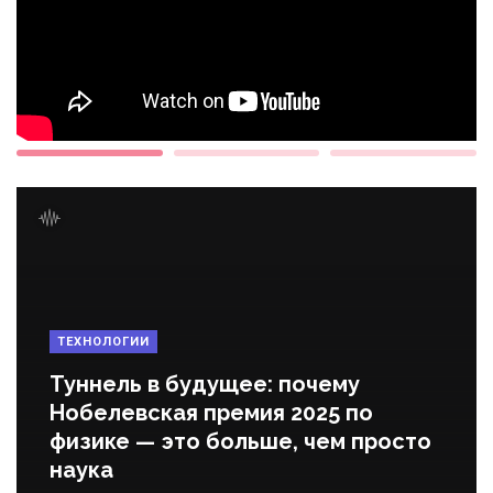
ТЕХНОЛОГИИ
Туннель в будущее: почему
Нобелевская премия 2025 по
физике — это больше, чем просто
наука