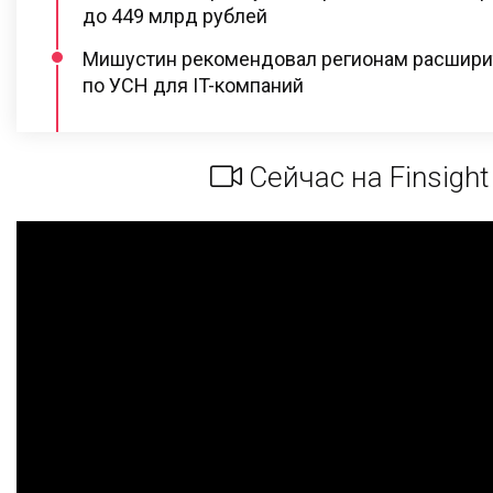
до 449 млрд рублей
Мишустин рекомендовал регионам расшири
по УСН для IT-компаний
Сейчас на Finsight