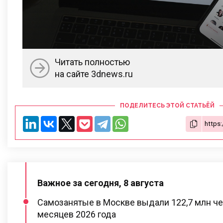
Читать полностью
на сайте 3dnews.ru
ПОДЕЛИТЕСЬ ЭТОЙ СТАТЬЁЙ
Важное за сегодня, 8 августа
Самозанятые в Москве выдали 122,7 млн че
месяцев 2026 года