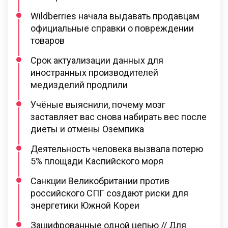
Wildberries начала выдавать продавцам
официальные справки о повреждении
товаров
Срок актуализации данных для
иностранных производителей
медизделий продлили
Учёные выяснили, почему мозг
заставляет вас снова набирать вес после
диеты и отмены Оземпика
Деятельность человека вызвала потерю
5% площади Каспийского моря
Санкции Великобритании против
российского СПГ создают риски для
энергетики Южной Кореи
Зашифрованные одной цепью // Для