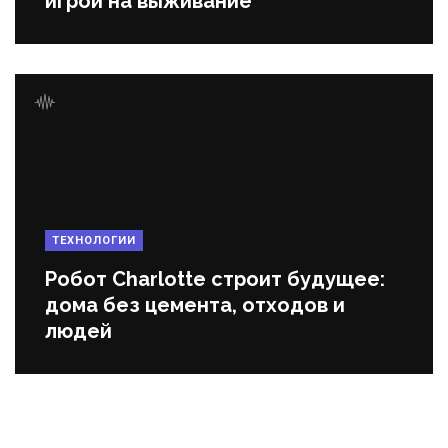
игрой на выживание
ТЕХНОЛОГИИ
Робот Charlotte строит будущее:
дома без цемента, отходов и
людей