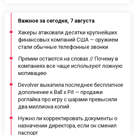
Важное за сегодня, 7 августа
Хакеры атаковали десятки крупнейших
финансовых компаний США — оружием
стали обычные телефонные звонки
Премии остаются на словах // Почему в
компаниях все чаще используют ложную
мотивацию
Devolver выкатила последнее бесплатное
дополнение к Ball x Pit — продажи
роглайка про игру с шарами превысили
два миллиона копий
Нужно ли корректировать документы о
назначении директора, если он сменил
паспорт