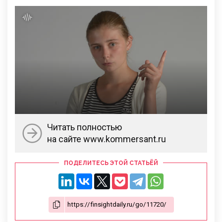
Читать полностью
на сайте www.kommersant.ru
ПОДЕЛИТЕСЬ ЭТОЙ СТАТЬЁЙ