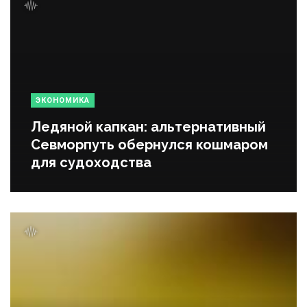
ЭКОНОМИКА
Ледяной капкан: альтернативный
Севморпуть обернулся кошмаром
для судоходства