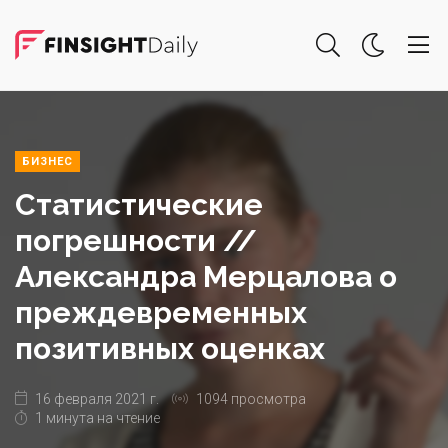
БИЗНЕС
Статистические
погрешности //
Александра Мерцалова о
преждевременных
позитивных оценках
16 февраля 2021 г.
1094 просмотра
1 минута на чтение