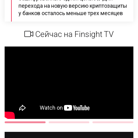
перехода на новую версию криптозащиты
у банков осталось меньше трех месяцев
Сейчас на Finsight TV