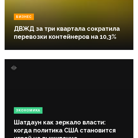
БИЗНЕС
ДВЖД за три квартала сократила
перевозки контейнеров на 10,3%
ЭКОНОМИКА
Шатдаун как зеркало власти:
когда политика США становится