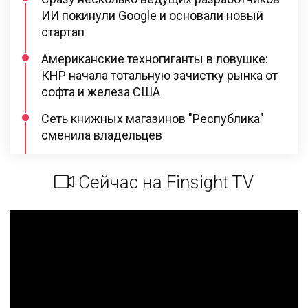
ИИ покинули Google и основали новый
стартап
Американские техногиганты в ловушке:
КНР начала тотальную зачистку рынка от
софта и железа США
Сеть книжных магазинов "Республика"
сменила владельцев
Сейчас на Finsight TV