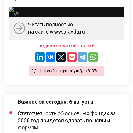
Читать полностью
на сайте www.pravda.ru
ПОДЕЛИТЕСЬ ЭТОЙ СТАТЬЁЙ
Важное за сегодня, 6 августа
Статотчетность об основных фондах за
2026 год придется сдавать по новым
формам