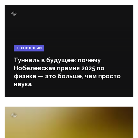
ТЕХНОЛОГИИ
Туннель в будущее: почему
Нобелевская премия 2025 по
физике — это больше, чем просто
наука