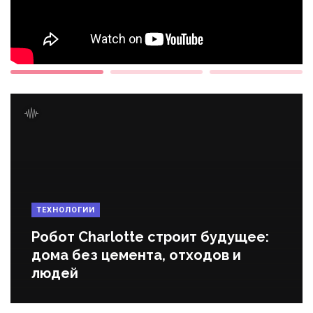
ТЕХНОЛОГИИ
Робот Charlotte строит будущее:
дома без цемента, отходов и
людей