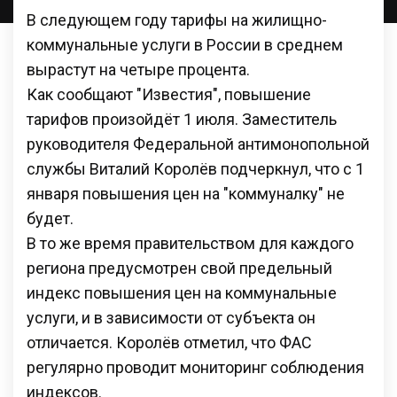
В следующем году тарифы на жилищно-
коммунальные услуги в России в среднем
вырастут на четыре процента.
Как сообщают "Известия", повышение
тарифов произойдёт 1 июля. Заместитель
руководителя Федеральной антимонопольной
службы Виталий Королёв подчеркнул, что с 1
января повышения цен на "коммуналку" не
будет.
В то же время правительством для каждого
региона предусмотрен свой предельный
индекс повышения цен на коммунальные
услуги, и в зависимости от субъекта он
отличается. Королёв отметил, что ФАС
регулярно проводит мониторинг соблюдения
индексов.