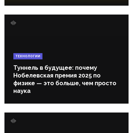
ТЕХНОЛОГИИ
Туннель в будущее: почему
Нобелевская премия 2025 по
физике — это больше, чем просто
наука