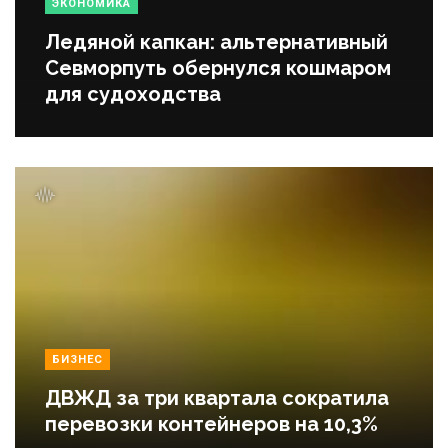
ЭКОНОМИКА
Ледяной капкан: альтернативный
Севморпуть обернулся кошмаром
для судоходства
БИЗНЕС
ДВЖД за три квартала сократила
перевозки контейнеров на 10,3%