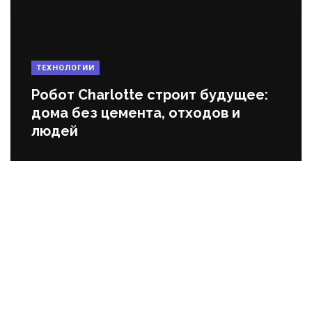
ТЕХНОЛОГИИ
Робот Charlotte строит будущее:
дома без цемента, отходов и
людей