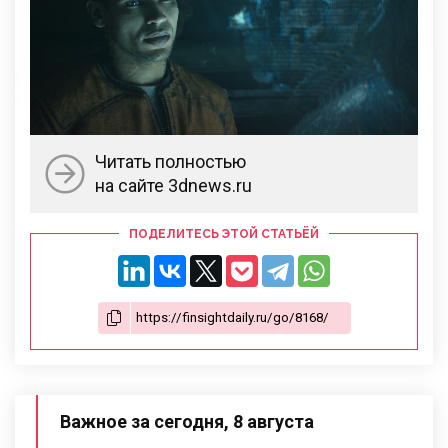
Читать полностью
на сайте 3dnews.ru
ПОДЕЛИТЕСЬ ЭТОЙ СТАТЬЁЙ
Важное за сегодня, 8 августа