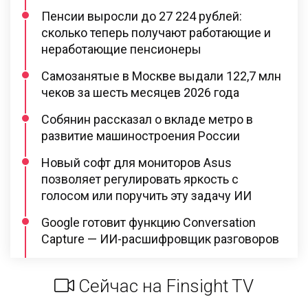
Пенсии выросли до 27 224 рублей:
сколько теперь получают работающие и
неработающие пенсионеры
Самозанятые в Москве выдали 122,7 млн
чеков за шесть месяцев 2026 года
Собянин рассказал о вкладе метро в
развитие машиностроения России
Новый софт для мониторов Asus
позволяет регулировать яркость с
голосом или поручить эту задачу ИИ
Google готовит функцию Conversation
Capture — ИИ-расшифровщик разговоров
Сейчас на Finsight TV