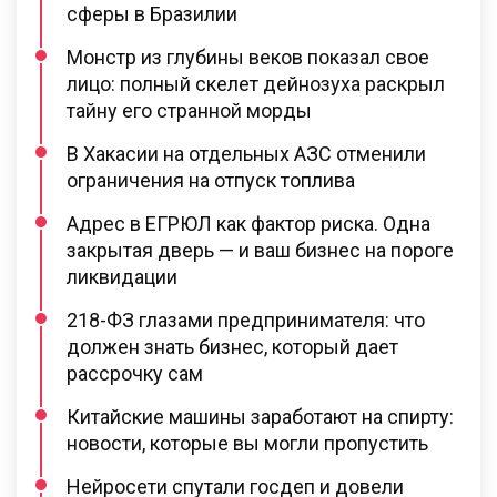
сферы в Бразилии
Монстр из глубины веков показал свое
лицо: полный скелет дейнозуха раскрыл
тайну его странной морды
В Хакасии на отдельных АЗС отменили
ограничения на отпуск топлива
Адрес в ЕГРЮЛ как фактор риска. Одна
закрытая дверь — и ваш бизнес на пороге
ликвидации
218-ФЗ глазами предпринимателя: что
должен знать бизнес, который дает
рассрочку сам
Китайские машины заработают на спирту:
новости, которые вы могли пропустить
Нейросети спутали госдеп и довели