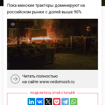
Пока минские тракторы доминируют на
российском рынке с долей выше 90%
Читать полностью
на сайте www.vedomosti.ru
ПОДЕЛИТЕСЬ ЭТОЙ СТАТЬЁЙ