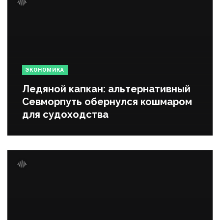
ЭКОНОМИКА
Ледяной капкан: альтернативный
Севморпуть обернулся кошмаром
для судоходства