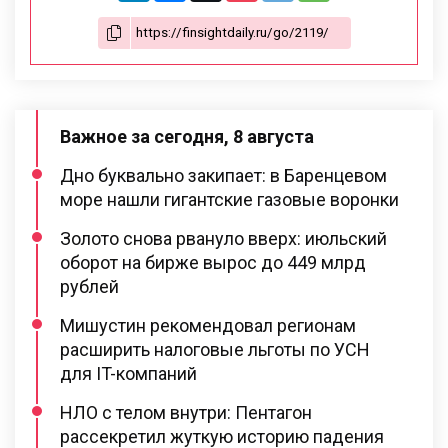
Важное за сегодня, 8 августа
Дно буквально закипает: в Баренцевом
море нашли гигантские газовые воронки
Золото снова рвануло вверх: июльский
оборот на бирже вырос до 449 млрд
рублей
Мишустин рекомендовал регионам
расширить налоговые льготы по УСН
для IT-компаний
НЛО с телом внутри: Пентагон
рассекретил жуткую историю падения