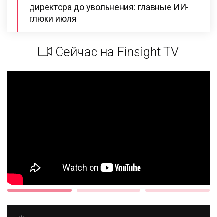
директора до увольнения: главные ИИ-
глюки июля
Сейчас на Finsight TV