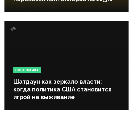
ЭКОНОМИКА
Шатдаун как зеркало власти:
когда политика США становится
игрой на выживание