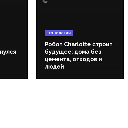
ТЕХНОЛОГИИ
Робот Charlotte строит
нулся
будущее: дома без
цемента, отходов и
людей