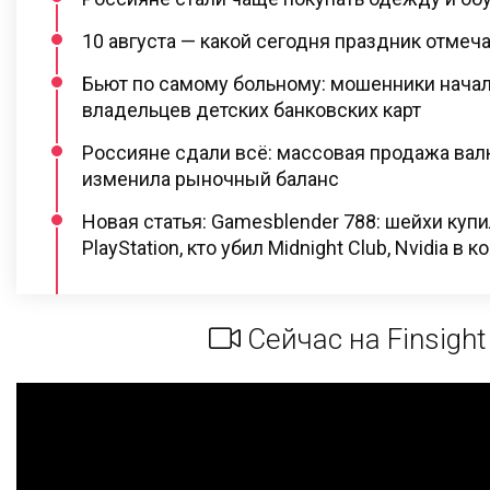
10 августа — какой сегодня праздник отмеч
Бьют по самому больному: мошенники начал
владельцев детских банковских карт
Россияне сдали всё: массовая продажа вал
изменила рыночный баланс
Новая статья: Gamesblender 788: шейхи купи
PlayStation, кто убил Midnight Club, Nvidia в 
Сейчас на Finsight