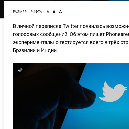
А
А
РАЗМЕР ШРИФТА:
А
В личной переписке Twitter появилась возможн
голосовых сообщений. Об этом пишет Phonearen
экспериментально тестируется всего в трёх стр
Бразилии и Индии.