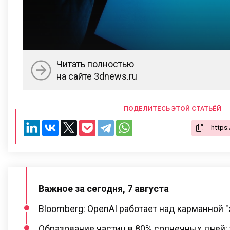
Читать полностью
на сайте 3dnews.ru
ПОДЕЛИТЕСЬ ЭТОЙ СТАТЬЁЙ
Важное за сегодня, 7 августа
Bloomberg: OpenAI работает над карманной 
Образование частиц в 80% солнечных дней: