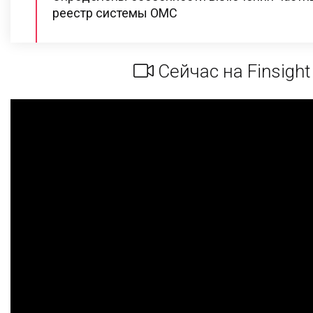
реестр системы ОМС
Сейчас на Finsight