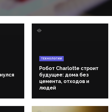
ТЕХНОЛОГИИ
Робот Charlotte строит
нулся
будущее: дома без
цемента, отходов и
людей