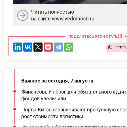
Читать полностью
на сайте www.vedomosti.ru
ПОДЕЛИТЕСЬ ЭТОЙ СТАТЬЁЙ
Важное за сегодня, 7 августа
Финансовый порог для обязательного ауди
фондов увеличили
Порты Китая ограничивают пропускную спос
рост стоимости логистики