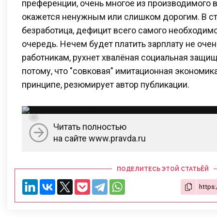
преференции, очень многое из производимого 
окажется ненужным или слишком дорогим. В ст
безработица, дефицит всего самого необходимог
очередь. Нечем будет платить зарплату не оче
работникам, рухнет хвалёная социальная защищ
потому, что "совковая" имитационная экономик
принципе, резюмирует автор публикации.
Читать полностью
на сайте www.pravda.ru
ПОДЕЛИТЕСЬ ЭТОЙ СТАТЬЁЙ