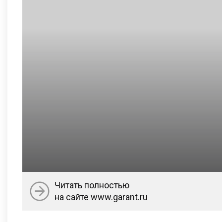
Читать полностью
на сайте www.garant.ru