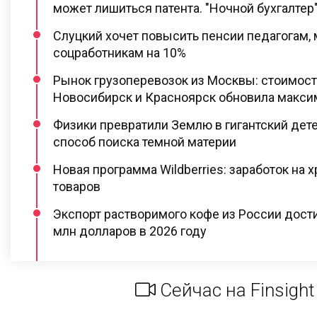
может лишиться патента. "Ночной бухгалтер
Слуцкий хочет повысить пенсии педагогам,
соцработникам на 10%
Рынок грузоперевозок из Москвы: стоимост
Новосибирск и Красноярск обновила макс
Физики превратили Землю в гигантский дет
способ поиска темной материи
Новая программа Wildberries: заработок на 
товаров
Экспорт растворимого кофе из России дост
млн долларов в 2026 году
Сейчас на Finsight