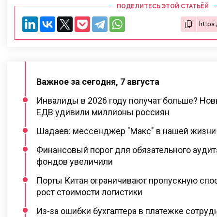
ПОДЕЛИТЕСЬ ЭТОЙ СТАТЬЁЙ
Важное за сегодня, 7 августа
Инвалиды в 2026 году получат больше? Но
ЕДВ удивили миллионы россиян
Шадаев: мессенджер "Макс" в нашей жизни 
Финансовый порог для обязательного ауди
фондов увеличили
Порты Китая ограничивают пропускную спос
рост стоимости логистики
Из-за ошибки бухгалтера в платежке сотруд