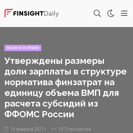
НАЛОГИ И ПРАВО
Утверждены размеры
доли зарплаты в структуре
норматива финзатрат на
единицу объема ВМП для
расчета субсидий из
ФФОМС России
10 февраля 2021 г.
1072 просмотра