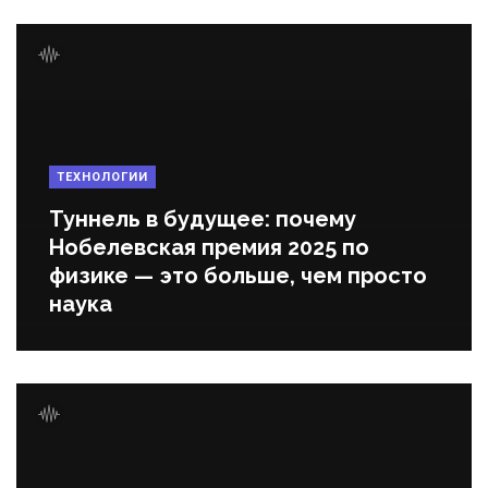
ТЕХНОЛОГИИ
Туннель в будущее: почему
Нобелевская премия 2025 по
физике — это больше, чем просто
наука