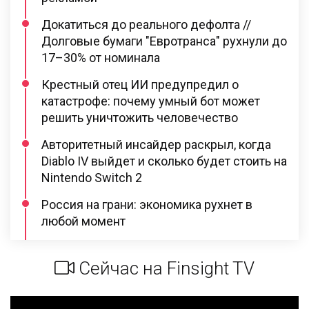
Докатиться до реального дефолта //
Долговые бумаги "Евротранса" рухнули до
17–30% от номинала
Крестный отец ИИ предупредил о
катастрофе: почему умный бот может
решить уничтожить человечество
Авторитетный инсайдер раскрыл, когда
Diablo IV выйдет и сколько будет стоить на
Nintendo Switch 2
Россия на грани: экономика рухнет в
любой момент
Сейчас на Finsight TV