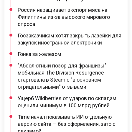
Россия наращивает экспорт мяса на
Филиппины из-за высокого мирового
спроса
Госзаказчикам хотят закрыть лазейки для
закупок иностранной электроники
Гонка за железом
"Абсолютный позор для франшизы":
мобильная The Division Resurgence
стартовала в Steam с "в основном
отрицательными" отзывами
Ущерб Wildberries от ударов по складам
оценили минимум в 100 млрд рублей
Time начал показывать ИИ отдельную
версию сайта — без оформления, зато с
рекламой