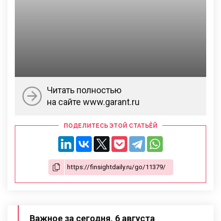
Читать полностью
на сайте www.garant.ru
ПОДЕЛИТЕСЬ ЭТОЙ СТАТЬЁЙ
Важное за сегодня, 6 августа