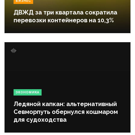
БИЗНЕС
ДВЖД за три квартала сократила
перевозки контейнеров на 10,3%
ЭКОНОМИКА
Ледяной капкан: альтернативный
Севморпуть обернулся кошмаром
для судоходства