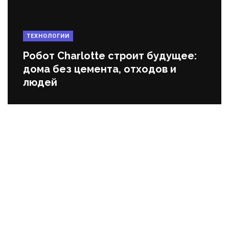
ТЕХНОЛОГИИ
Робот Charlotte строит будущее:
дома без цемента, отходов и
людей