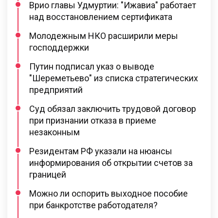
Врио главы Удмуртии: "Ижавиа" работает
над восстановлением сертификата
Молодежным НКО расширили меры
господдержки
Путин подписал указ о выводе
"Шереметьево" из списка стратегических
предприятий
Суд обязал заключить трудовой договор
при признании отказа в приеме
незаконным
Резидентам РФ указали на нюансы
информирования об открытии счетов за
границей
Можно ли оспорить выходное пособие
при банкротстве работодателя?