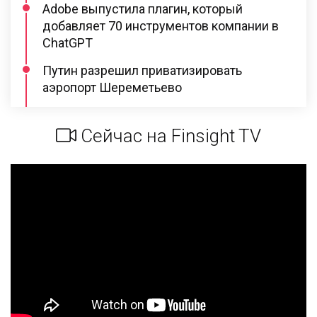
Adobe выпустила плагин, который
добавляет 70 инструментов компании в
ChatGPT
Путин разрешил приватизировать
аэропорт Шереметьево
Сейчас на Finsight TV