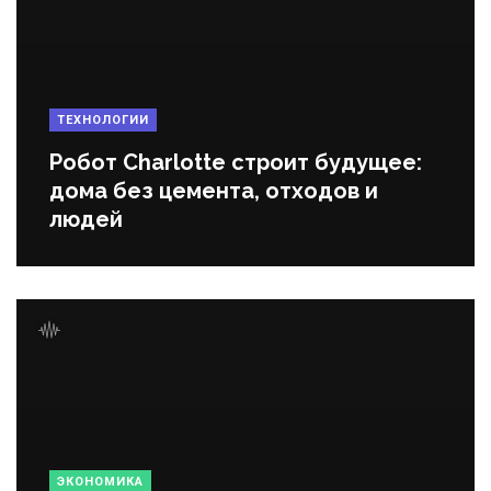
ТЕХНОЛОГИИ
Робот Charlotte строит будущее:
дома без цемента, отходов и
людей
ЭКОНОМИКА