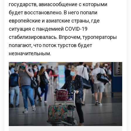
государств, авиасообщение с которыми
будет восстановлено. В него попали
европейские и азиатские страны, где
ситуация с пандемией COVID-19
стабилизировалась. Впрочем, туроператоры
полагают, что поток турстов будет
незначительным.