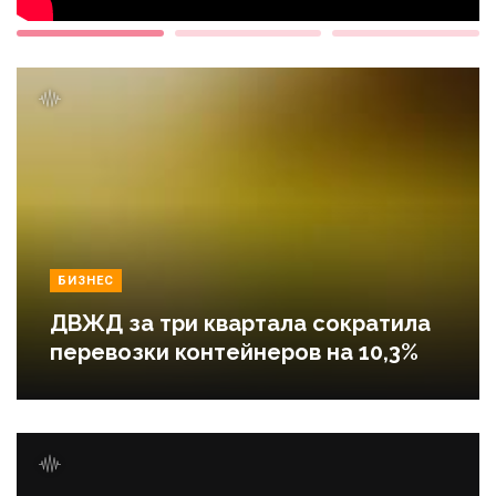
БИЗНЕС
ДВЖД за три квартала сократила
перевозки контейнеров на 10,3%