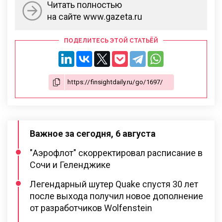
Читать полностью
на сайте www.gazeta.ru
ПОДЕЛИТЕСЬ ЭТОЙ СТАТЬЁЙ
Важное за сегодня, 6 августа
"Аэрофлот" скорректировал расписание в
Сочи и Геленджике
Легендарный шутер Quake спустя 30 лет
после выхода получил новое дополнение
от разработчиков Wolfenstein