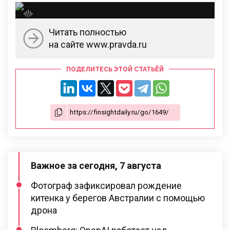
Читать полностью
на сайте www.pravda.ru
ПОДЕЛИТЕСЬ ЭТОЙ СТАТЬЁЙ
Важное за сегодня, 7 августа
Фотограф зафиксировал рождение
китенка у берегов Австралии с помощью
дрона