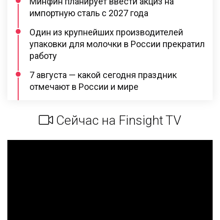
Минфин планирует ввести акциз на
импортную сталь с 2027 года
Один из крупнейших производителей
упаковки для молочки в России прекратил
работу
7 августа — какой сегодня праздник
отмечают в России и мире
Сейчас на Finsight TV