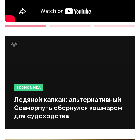
ЭКОНОМИКА
Ледяной капкан: альтернативный
Севморпуть обернулся кошмаром
для судоходства