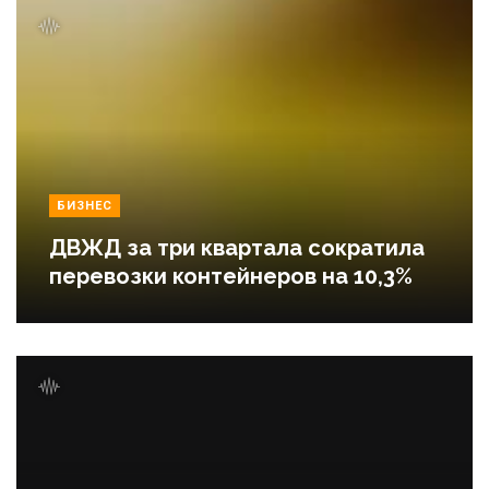
БИЗНЕС
ДВЖД за три квартала сократила
перевозки контейнеров на 10,3%