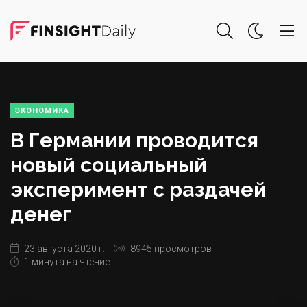
ЭКОНОМИКА
В Германии проводится
новый социальный
эксперимент с раздачей
денег
23 августа 2020 г.
8945 просмотров
1 минута на чтение