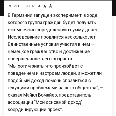
А
А
РАЗМЕР ШРИФТА:
А
В Германии запущен эксперимент, в ходе
которого группа граждан будет получать
ежемесячно определенную сумму денег.
Исследование продлится несколько лет.
Единственные условия участия в нем —
немецкое гражданство и достижение
совершеннолетнего возраста.
"Мы хотим знать, что произойдет с
поведением и настроем людей, и может ли
подобный доход помочь справиться с
текущими проблемами нашего общества", —
сказал Майкл Бомайер, представитель
ассоциации "Мой основной доход",
координирующий проект.