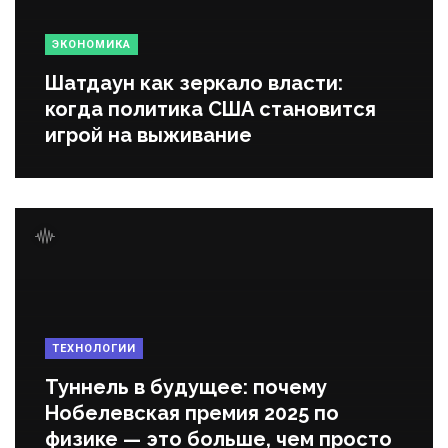
ЭКОНОМИКА
Шатдаун как зеркало власти:
когда политика США становится
игрой на выживание
ТЕХНОЛОГИИ
Туннель в будущее: почему
Нобелевская премия 2025 по
физике — это больше, чем просто