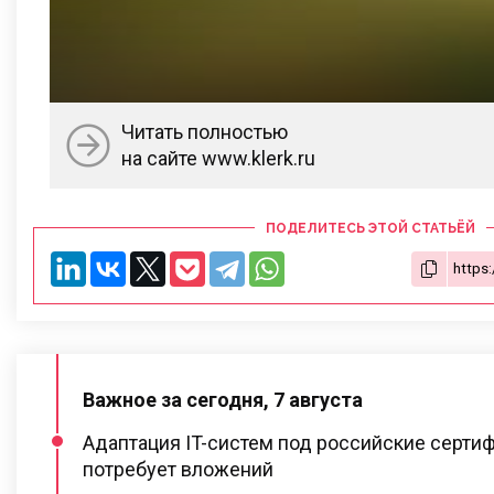
Читать полностью
на сайте www.klerk.ru
ПОДЕЛИТЕСЬ ЭТОЙ СТАТЬЁЙ
Важное за сегодня, 7 августа
Адаптация IT-систем под российские серти
потребует вложений