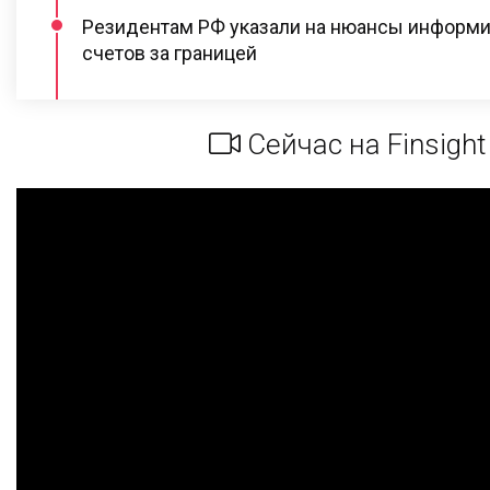
Резидентам РФ указали на нюансы информи
счетов за границей
Сейчас на Finsight