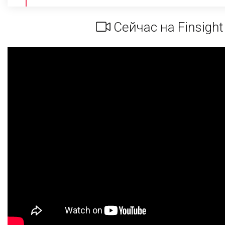
Сейчас на Finsight