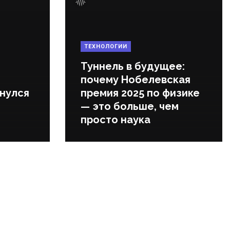
ТЕХНОЛОГИИ
Туннель в будущее:
почему Нобелевская
нулся
премия 2025 по физике
— это больше, чем
просто наука