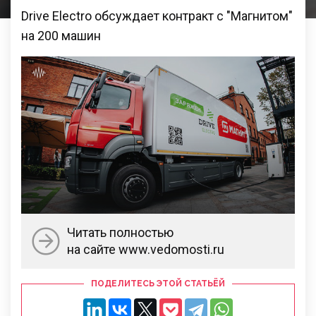
Drive Electro обсуждает контракт с "Магнитом"
на 200 машин
Читать полностью
на сайте www.vedomosti.ru
ПОДЕЛИТЕСЬ ЭТОЙ СТАТЬЁЙ