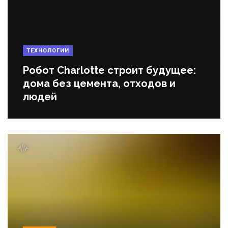
ТЕХНОЛОГИИ
Робот Charlotte строит будущее:
дома без цемента, отходов и
людей