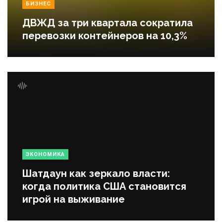
БИЗНЕС
ДВЖД за три квартала сократила
перевозки контейнеров на 10,3%
ЭКОНОМИКА
Шатдаун как зеркало власти:
когда политика США становится
игрой на выживание