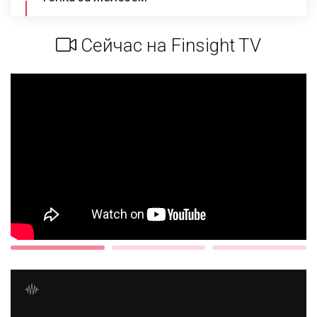
Сейчас на Finsight TV