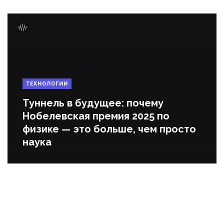
ТЕХНОЛОГИИ
Туннель в будущее: почему
Нобелевская премия 2025 по
физике — это больше, чем просто
наука