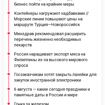
бизнес пойти на крайние меры
Контейнеры нагружают надбавками //
Морские линии повышают цены на
маршруте Турция—Новороссийск
Минздрав рекомендовал расширить
перечень жизненно необходимых
лекарств
Россия наращивает экспорт мяса на
Филиппины из-за высокого мирового
спроса
Госзаказчикам хотят закрыть лазейки для
закупок иностранной электроники
6 августа — какие сегодня праздники и
памятные даты в России и мире
Гонка за железом