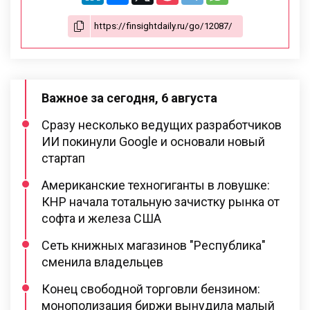
Важное за сегодня, 6 августа
Сразу несколько ведущих разработчиков
ИИ покинули Google и основали новый
стартап
Американские техногиганты в ловушке:
КНР начала тотальную зачистку рынка от
софта и железа США
Сеть книжных магазинов "Республика"
сменила владельцев
Конец свободной торговли бензином:
монополизация биржи вынудила малый