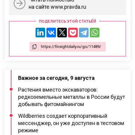
на сайте www.pravda.ru
ПОДЕЛИТЕСЬ ЭТОЙ СТАТЬЁЙ
Важное за сегодня, 9 августа
Растения вместо экскаваторов:
редкоземельные металлы в России будут
добывать фитомайнингом
Wildberries создает корпоративный
мессенджер, он уже доступен в тестовом
режиме