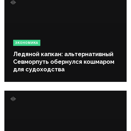
ЭКОНОМИКА
Ледяной капкан: альтернативный
Севморпуть обернулся кошмаром
для судоходства