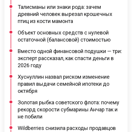
Талисманы или знаки рода: зачем
древний человек вырезал крошечных
птиц из кости мамонта
Объект основных средств с нулевой
остаточной (балансовой) стоимостью
Вместо одной финансовой подушки — три:
эксперт рассказал, как спасти деньги в
2026 году
Хуснуллин назвал риском изменение
правил выдачи семейной ипотеки до
октября
Золотая рыбка советского флота: почему
рекорд скорости субмарины Анчар так и
не побили
Wildberries снизила расходы продавцов