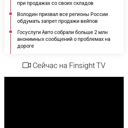
при продажах со своих складов
Володин призвал все регионы России
обдумать запрет продажи вейпов
Госуслуги Авто собрали больше 2 млн
анонимных сообщений о проблемах на
дороге
Сейчас на Finsight TV