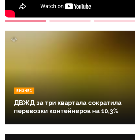
БИЗНЕС
ДВЖД за три квартала сократила
перевозки контейнеров на 10,3%