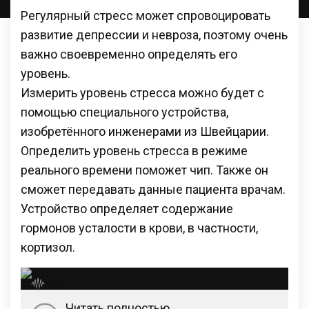
Регулярный стресс может спровоцировать
развитие депрессии и невроза, поэтому очень
важно своевременно определять его
уровень.
Измерить уровень стресса можно будет с
помощью специального устройства,
изобретённого инженерами из Швейцарии.
Определить уровень стресса в режиме
реального времени поможет чип. Также он
сможет передавать данные пациента врачам.
Устройство определяет содержание
гормонов усталости в крови, в частности,
кортизол.
Читать полностью