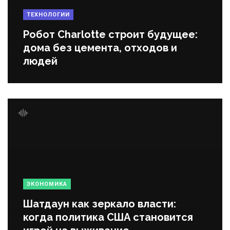
ТЕХНОЛОГИИ
Робот Charlotte строит будущее:
дома без цемента, отходов и
людей
ЭКОНОМИКА
Шатдаун как зеркало власти:
когда политика США становится