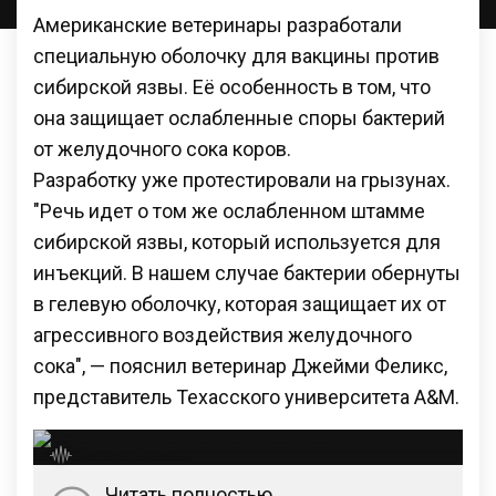
Американские ветеринары разработали
специальную оболочку для вакцины против
сибирской язвы. Её особенность в том, что
она защищает ослабленные споры бактерий
от желудочного сока коров.
Разработку уже протестировали на грызунах.
"Речь идет о том же ослабленном штамме
сибирской язвы, который используется для
инъекций. В нашем случае бактерии обернуты
в гелевую оболочку, которая защищает их от
агрессивного воздействия желудочного
сока", — пояснил ветеринар Джейми Феликс,
представитель Техасского университета A&M.
Читать полностью