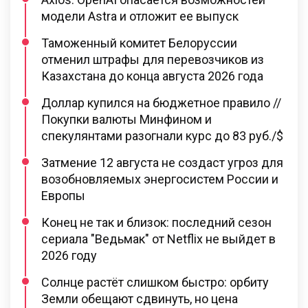
модели Astra и отложит ее выпуск
Таможенный комитет Белоруссии
отменил штрафы для перевозчиков из
Казахстана до конца августа 2026 года
Доллар купился на бюджетное правило //
Покупки валюты Минфином и
спекулянтами разогнали курс до 83 руб./$
Затмение 12 августа не создаст угроз для
возобновляемых энергосистем России и
Европы
Конец не так и близок: последний сезон
сериала "Ведьмак" от Netflix не выйдет в
2026 году
Солнце растёт слишком быстро: орбиту
Земли обещают сдвинуть, но цена