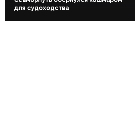
для судоходства