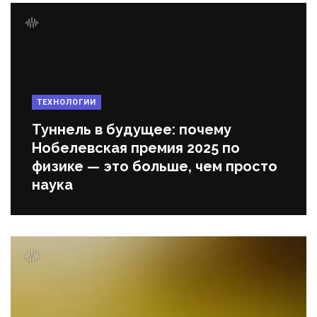
ТЕХНОЛОГИИ
Туннель в будущее: почему
Нобелевская премия 2025 по
физике — это больше, чем просто
наука