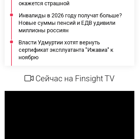
окажется страшной
Инвалиды в 2026 году получат больше?
Новые суммы пенсий и ЕДВ удивили
миллионы россиян
Власти Удмуртии хотят вернуть
сертификат эксплуатанта "Ижавиа" к
ноябрю
Сейчас на Finsight TV