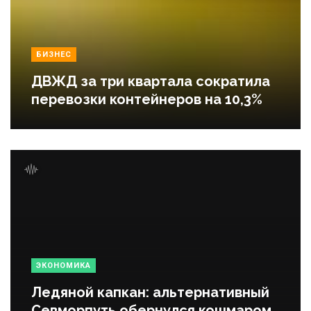
БИЗНЕС
ДВЖД за три квартала сократила
перевозки контейнеров на 10,3%
ЭКОНОМИКА
Ледяной капкан: альтернативный
Севморпуть обернулся кошмаром