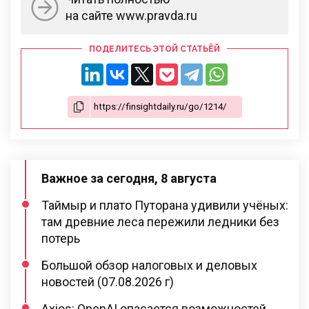
на сайте www.pravda.ru
ПОДЕЛИТЕСЬ ЭТОЙ СТАТЬЁЙ
Важное за сегодня, 8 августа
Таймыр и плато Путорана удивили учёных:
там древние леса пережили ледники без
потерь
Большой обзор налоговых и деловых
новостей (07.08.2026 г)
Axios: OpenAI опасается возможностей