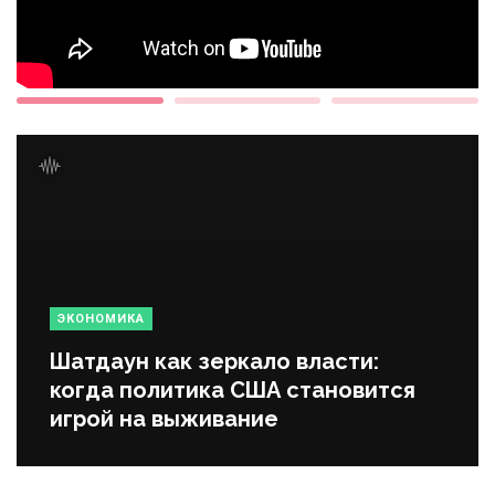
ЭКОНОМИКА
Шатдаун как зеркало власти:
когда политика США становится
игрой на выживание