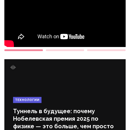
ТЕХНОЛОГИИ
Туннель в будущее: почему
Нобелевская премия 2025 по
физике — это больше, чем просто