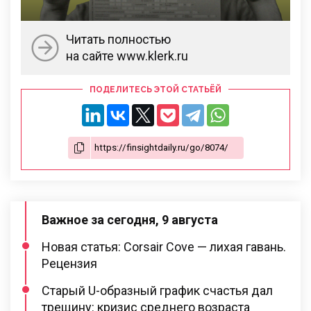
Читать полностью
на сайте www.klerk.ru
ПОДЕЛИТЕСЬ ЭТОЙ СТАТЬЁЙ
Важное за сегодня, 9 августа
Новая статья: Corsair Cove — лихая гавань.
Рецензия
Старый U-образный график счастья дал
трещину: кризис среднего возраста