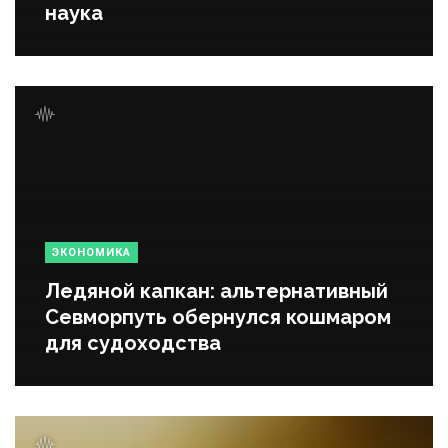
наука
ЭКОНОМИКА
Ледяной капкан: альтернативный
Севморпуть обернулся кошмаром
для судоходства