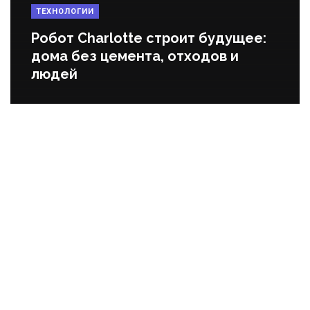
ТЕХНОЛОГИИ
Робот Charlotte строит будущее:
дома без цемента, отходов и
людей