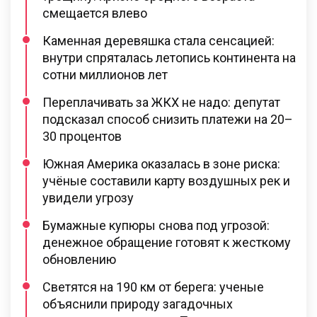
смещается влево
Каменная деревяшка стала сенсацией:
внутри спряталась летопись континента на
сотни миллионов лет
Переплачивать за ЖКХ не надо: депутат
подсказал способ снизить платежи на 20–
30 процентов
Южная Америка оказалась в зоне риска:
учёные составили карту воздушных рек и
увидели угрозу
Бумажные купюры снова под угрозой:
денежное обращение готовят к жесткому
обновлению
Светятся на 190 км от берега: ученые
объяснили природу загадочных