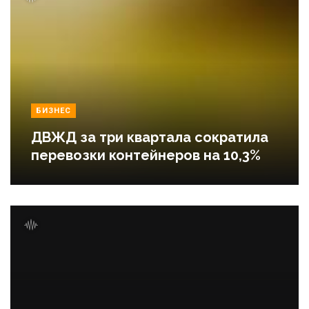
БИЗНЕС
ДВЖД за три квартала сократила
перевозки контейнеров на 10,3%